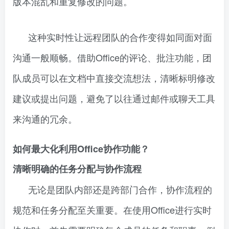
版本混乱和重复修改的问题。
这种实时性让远程团队的合作变得如同面对面
沟通一般顺畅。借助Office的评论、批注功能，团
队成员可以在文档中直接交流想法，清晰标明修改
建议或提出问题，避免了以往通过邮件或聊天工具
来沟通的冗余。
如何最大化利用Office协作功能？
清晰明确的任务分配与协作流程
无论是团队内部还是跨部门合作，协作流程的
规范和任务分配至关重要。在使用Office进行实时