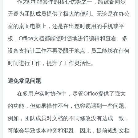
作为Office套件的核心优势之一，跨设备同步
无疑为团队成员提供了极大的便利。无论是在办公
室的桌面电脑上，还是在出差时使用的手机或平
板，Office文档都能随时随地进行编辑和查看。多
设备支持让工作不再受限于地点，员工能够在任何
时间进行工作，提升了工作灵活性。
避免常见问题
在多用户实时协作中，尽管Office提供了强大
的功能，但如果操作不当，也容易遇到一些问题。
例如，团队成员对文档的不同修改没有达成一致，
可能会导致版本冲突和混乱。因此，提前规划文档