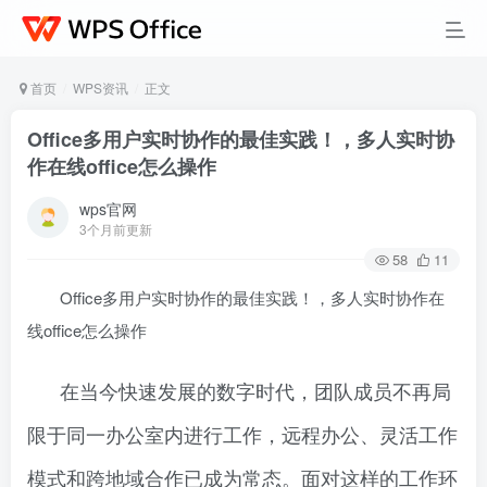
首页
WPS资讯
正文
Office多用户实时协作的最佳实践！，多人实时协
作在线office怎么操作
wps官网
3个月前更新
58
11
Office多用户实时协作的最佳实践！，多人实时协作在
线office怎么操作
在当今快速发展的数字时代，团队成员不再局
限于同一办公室内进行工作，远程办公、灵活工作
模式和跨地域合作已成为常态。面对这样的工作环