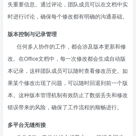
失重要信息。通过评论，团队成员可以在文档中实
时进行讨论，确保每个修改都有明确的沟通基础。
版本控制与记录管理
任何多人协作的工作，都会涉及版本更新和修
改。在Office文档中，每一次修改都会生成自动版
本记录，这样团队成员可以随时查看修改历史。如
果某个修改出现了问题，可以随时回退到前一个版
本。这种版本管理机制有效防止了数据丢失和修改
错误带来的风险，确保了工作流程的顺畅进行。
多平台无缝衔接