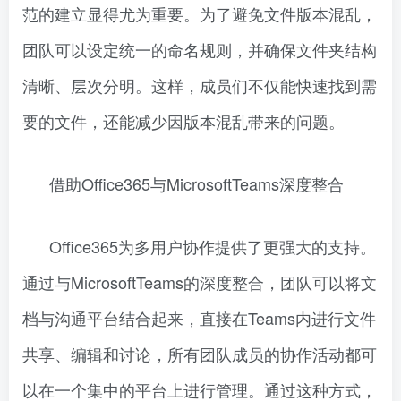
范的建立显得尤为重要。为了避免文件版本混乱，
团队可以设定统一的命名规则，并确保文件夹结构
清晰、层次分明。这样，成员们不仅能快速找到需
要的文件，还能减少因版本混乱带来的问题。
借助Office365与MicrosoftTeams深度整合
Office365为多用户协作提供了更强大的支持。
通过与MicrosoftTeams的深度整合，团队可以将文
档与沟通平台结合起来，直接在Teams内进行文件
共享、编辑和讨论，所有团队成员的协作活动都可
以在一个集中的平台上进行管理。通过这种方式，