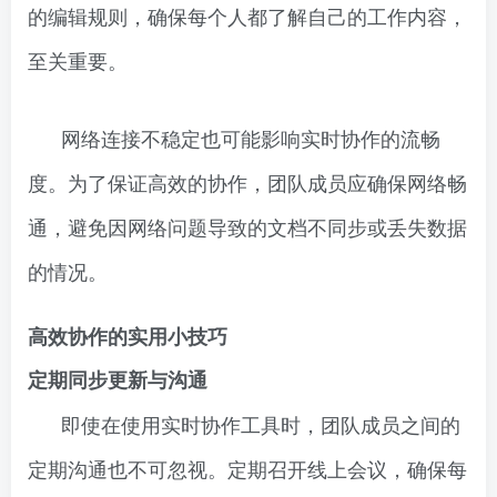
的编辑规则，确保每个人都了解自己的工作内容，
至关重要。
网络连接不稳定也可能影响实时协作的流畅
度。为了保证高效的协作，团队成员应确保网络畅
通，避免因网络问题导致的文档不同步或丢失数据
的情况。
高效协作的实用小技巧
定期同步更新与沟通
即使在使用实时协作工具时，团队成员之间的
定期沟通也不可忽视。定期召开线上会议，确保每