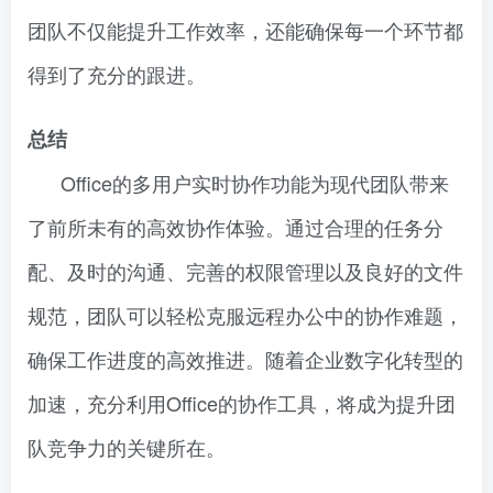
团队不仅能提升工作效率，还能确保每一个环节都
得到了充分的跟进。
总结
Office的多用户实时协作功能为现代团队带来
了前所未有的高效协作体验。通过合理的任务分
配、及时的沟通、完善的权限管理以及良好的文件
规范，团队可以轻松克服远程办公中的协作难题，
确保工作进度的高效推进。随着企业数字化转型的
加速，充分利用Office的协作工具，将成为提升团
队竞争力的关键所在。