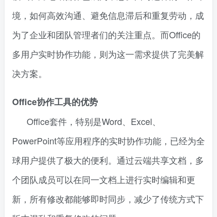
境，如何高效沟通、避免信息滞后和重复劳动，成
为了企业和团队管理者们的关注重点。而Office的
多用户实时协作功能，则为这一需求提供了完美解
决方案。
Office协作工具的优势
Office套件，特别是Word、Excel、
PowerPoint等应用程序的实时协作功能，已经为全
球用户提供了极大的便利。通过云端共享文档，多
个团队成员可以在同一文档上进行实时编辑和更
新，所有修改都能够即时同步，减少了传统方式下