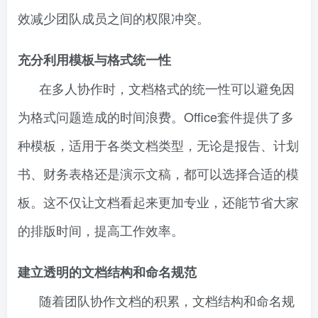
效减少团队成员之间的权限冲突。
充分利用模板与格式统一性
在多人协作时，文档格式的统一性可以避免因
为格式问题造成的时间浪费。Office套件提供了多
种模板，适用于各类文档类型，无论是报告、计划
书、财务表格还是演示文稿，都可以选择合适的模
板。这不仅让文档看起来更加专业，还能节省大家
的排版时间，提高工作效率。
建立透明的文档结构和命名规范
随着团队协作文档的积累，文档结构和命名规