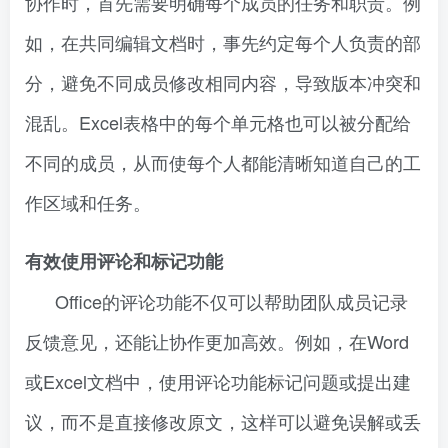
协作时，首先需要明确每个成员的任务和职责。例
如，在共同编辑文档时，事先约定每个人负责的部
分，避免不同成员修改相同内容，导致版本冲突和
混乱。Excel表格中的每个单元格也可以被分配给
不同的成员，从而使每个人都能清晰知道自己的工
作区域和任务。
有效使用评论和标记功能
Office的评论功能不仅可以帮助团队成员记录
反馈意见，还能让协作更加高效。例如，在Word
或Excel文档中，使用评论功能标记问题或提出建
议，而不是直接修改原文，这样可以避免误解或丢