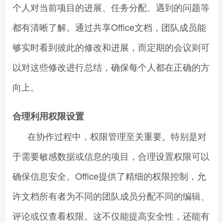
个人对当前项目的进展、任务分配、遇到的问题等
都有清晰了解。通过共享Office文档，团队成员能
够实时看到彼此的修改和进展，而定期的会议则可
以对这些修改进行总结，确保每个人都在正确的方
向上。
合理利用权限设置
在协作过程中，权限管理至关重要。特别是对
于需要敏感数据或信息的项目，合理设置权限可以
确保信息安全。Office提供了精细的权限控制，允
许文档所有者为不同的团队成员分配不同的编辑、
评论或仅查看权限。这不仅能提高安全性，还能有