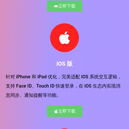
立即下载
iOS 版
针对 iPhone 和 iPad 优化，完美适配 iOS 系统交互逻辑，
支持 Face ID、Touch ID 快速登录，在 iOS 生态内实现消
息同步、通知提醒等功能。
立即下载