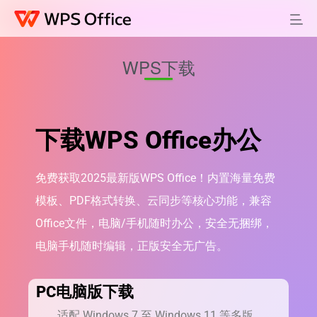
WPS下载
下载WPS Office办公
免费获取2025最新版WPS Office！内置海量免费
模板、PDF格式转换、云同步等核心功能，兼容
Office文件，电脑/手机随时办公，安全无捆绑，
电脑手机随时编辑，正版安全无广告。
PC电脑版下载
适配 Windows 7 至 Windows 11 等多版