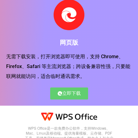
网页版
无需下载安装，打开浏览器即可使用，支持 Chrome、
Firefox、Safari 等主流浏览器；跨设备兼容性强，只要能
联网就能访问，适合临时通讯需求。
立即下载
WPS Office是一款免费办公软件，支持Windows、
Mac、Linux及移动端。提供海量模板、云存储、PDF