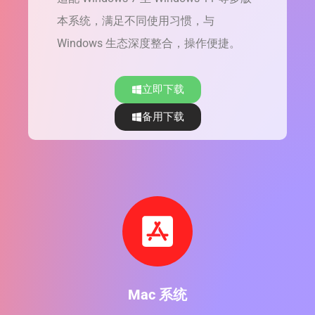
本系统，满足不同使用习惯，与
Windows 生态深度整合，操作便捷。
立即下载
备用下载
Mac 系统