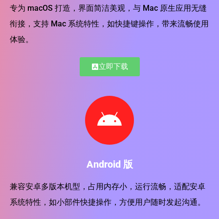
专为 macOS 打造，界面简洁美观，与 Mac 原生应用无缝
衔接，支持 Mac 系统特性，如快捷键操作，带来流畅使用
体验。
立即下载
Android 版
兼容安卓多版本机型，占用内存小，运行流畅，适配安卓
系统特性，如小部件快捷操作，方便用户随时发起沟通。