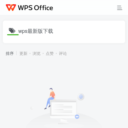
wps最新版下载
排序
更新
浏览
点赞
评论