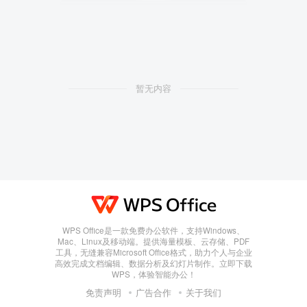
暂无内容
WPS Office是一款免费办公软件，支持Windows、
Mac、Linux及移动端。提供海量模板、云存储、PDF
工具，无缝兼容Microsoft Office格式，助力个人与企业
高效完成文档编辑、数据分析及幻灯片制作。立即下载
WPS，体验智能办公！
免责声明
广告合作
关于我们