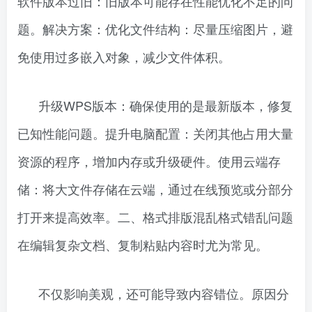
软件版本过旧：旧版本可能存在性能优化不足的问
题。解决方案：优化文件结构：尽量压缩图片，避
免使用过多嵌入对象，减少文件体积。
升级WPS版本：确保使用的是最新版本，修复
已知性能问题。提升电脑配置：关闭其他占用大量
资源的程序，增加内存或升级硬件。使用云端存
储：将大文件存储在云端，通过在线预览或分部分
打开来提高效率。二、格式排版混乱格式错乱问题
在编辑复杂文档、复制粘贴内容时尤为常见。
不仅影响美观，还可能导致内容错位。原因分