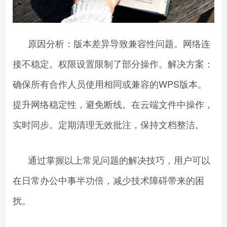
原因分析：版本差异导致兼容性问题。网络连
接不稳定。权限设置限制了部分操作。解决方案：
确保所有合作人员使用相同或兼容的WPS版本。
提升网络稳定性，避免断线。在云端文件中操作，
实时同步。定期清理无效批注，保持文档整洁。
通过掌握以上常见问题的解决技巧，用户可以
在日常办公中事半功倍，减少技术障碍带来的困
扰。