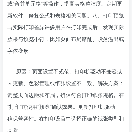
或“合并单元格”等操作，提高表格整洁度。定期更
新软件，修复公式和表格相关问题。八、打印预览
与实际打印差异许多用户在打印完成后，发现实际
效果与预览不符，比如页面布局错乱、段落溢出或
字体变形。
原因：页面设置不规范。打印机驱动不兼容或
未更新。色彩管理或纸张设置不一致。解决方案：
调整页面边距和布局，确保符合打印纸张规格。在
“打印”前使用“预览”确认效果。更新打印机驱动，
确保兼容性。在打印设置中选择正确的纸张类型和
品质。