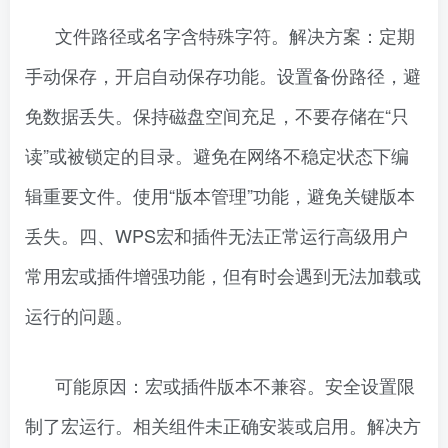
文件路径或名字含特殊字符。解决方案：定期
手动保存，开启自动保存功能。设置备份路径，避
免数据丢失。保持磁盘空间充足，不要存储在“只
读”或被锁定的目录。避免在网络不稳定状态下编
辑重要文件。使用“版本管理”功能，避免关键版本
丢失。四、WPS宏和插件无法正常运行高级用户
常用宏或插件增强功能，但有时会遇到无法加载或
运行的问题。
可能原因：宏或插件版本不兼容。安全设置限
制了宏运行。相关组件未正确安装或启用。解决方