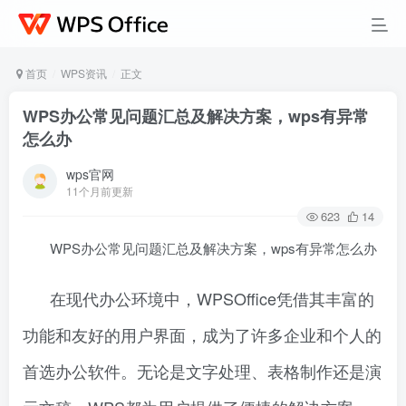
首页
WPS资讯
正文
WPS办公常见问题汇总及解决方案，wps有异常
怎么办
wps官网
11个月前更新
623
14
WPS办公常见问题汇总及解决方案，wps有异常怎么办
在现代办公环境中，WPSOffice凭借其丰富的
功能和友好的用户界面，成为了许多企业和个人的
首选办公软件。无论是文字处理、表格制作还是演