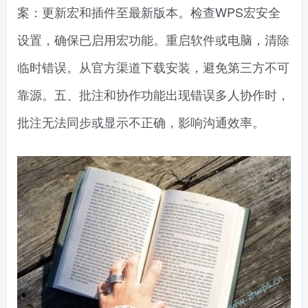
案：更新宏和插件至最新版本。检查WPS宏安全
设置，确保已启用宏功能。重启软件或电脑，清除
临时错误。从官方渠道下载安装，避免第三方不可
靠源。五、批注和协作功能出现错误多人协作时，
批注无法同步或显示不正确，影响沟通效率。