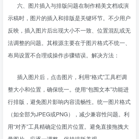
六、图片插入与排版问题在制作精美文档或演
示稿时，图片的插入和排版是关键环节。不少用户
反映，插入图片后出现大小不一致、位置混乱或无
法调整的问题。其根源主要在于图片格式不统一、
布局设置不合理或操作步骤错误。解决方法：
插入图片后，点击图片，利用“格式”工具栏调
整大小和位置，确保统一。使用“包围文本”功能进
行排版，避免图片影响内容流畅性。统一图片格式
（如全部为JPEG或PNG），减少兼容性问题。利
用“对齐”工具精确定位图片位置。避免直接拖拽大
量图片，应逐一调整，保持排版美观。