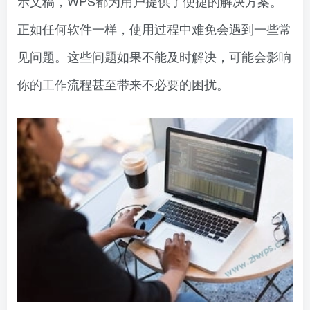
示文稿，WPS都为用户提供了便捷的解决方案。
正如任何软件一样，使用过程中难免会遇到一些常
见问题。这些问题如果不能及时解决，可能会影响
你的工作流程甚至带来不必要的困扰。