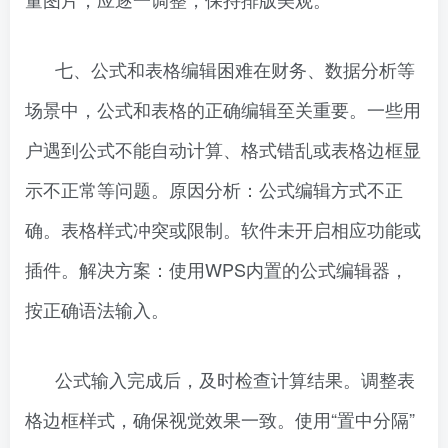
七、公式和表格编辑困难在财务、数据分析等
场景中，公式和表格的正确编辑至关重要。一些用
户遇到公式不能自动计算、格式错乱或表格边框显
示不正常等问题。原因分析：公式编辑方式不正
确。表格样式冲突或限制。软件未开启相应功能或
插件。解决方案：使用WPS内置的公式编辑器，
按正确语法输入。
公式输入完成后，及时检查计算结果。调整表
格边框样式，确保视觉效果一致。使用“置中分隔”