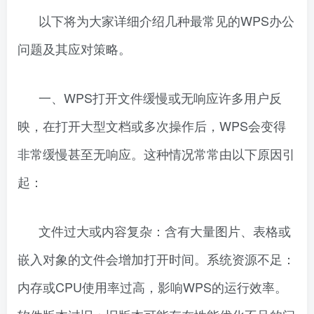
以下将为大家详细介绍几种最常见的WPS办公
问题及其应对策略。
一、WPS打开文件缓慢或无响应许多用户反
映，在打开大型文档或多次操作后，WPS会变得
非常缓慢甚至无响应。这种情况常常由以下原因引
起：
文件过大或内容复杂：含有大量图片、表格或
嵌入对象的文件会增加打开时间。系统资源不足：
内存或CPU使用率过高，影响WPS的运行效率。