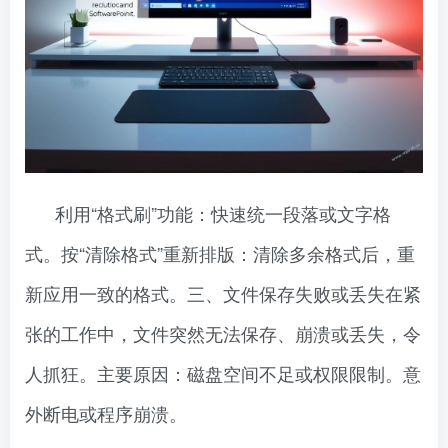
利用“格式刷”功能：快速统一段落或文字格
式。按“清除格式”重新排版：清除多余格式后，重
新应用一致的格式。三、文件保存失败或丢失在紧
张的工作中，文件突然无法保存、崩溃或丢失，令
人抓狂。主要原因：磁盘空间不足或权限限制。意
外断电或程序崩溃。