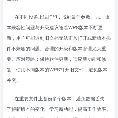
在不同设备上试打印，找到最佳参数。九、版
本兼容性问题与升级建议随着WPS版本不断更
新，用户可能遇到旧文档无法正常打开或新版本插
件不兼容的问题。合理的升级和版本管理尤为重
要。应对策略：保持软件更新，适应新功能和修
复。使用不同版本的WPS打开旧文件，避免版本
冲突。
在重要文件上备份多个版本，避免数据丢失。
了解新版本的变化，学习新功能，提高工作效率。