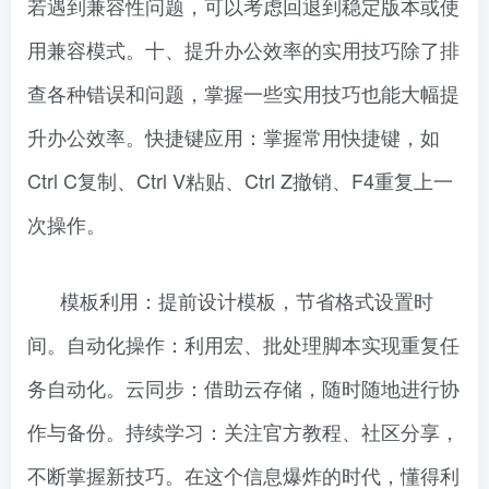
若遇到兼容性问题，可以考虑回退到稳定版本或使
用兼容模式。十、提升办公效率的实用技巧除了排
查各种错误和问题，掌握一些实用技巧也能大幅提
升办公效率。快捷键应用：掌握常用快捷键，如
Ctrl C复制、Ctrl V粘贴、Ctrl Z撤销、F4重复上一
次操作。
模板利用：提前设计模板，节省格式设置时
间。自动化操作：利用宏、批处理脚本实现重复任
务自动化。云同步：借助云存储，随时随地进行协
作与备份。持续学习：关注官方教程、社区分享，
不断掌握新技巧。在这个信息爆炸的时代，懂得利