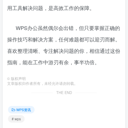
用工具解决问题，是高效工作的保障。
WPS办公虽然偶尔会出错，但只要掌握正确的
操作技巧和解决方案，任何难题都可以迎刃而解。
喜欢整理清晰、专注解决问题的你，相信通过这份
指南，能在工作中游刃有余，事半功倍。
©
版权声明
文章版权归作者所有，未经允许请勿转载。
THE END
WPS资讯
# wps