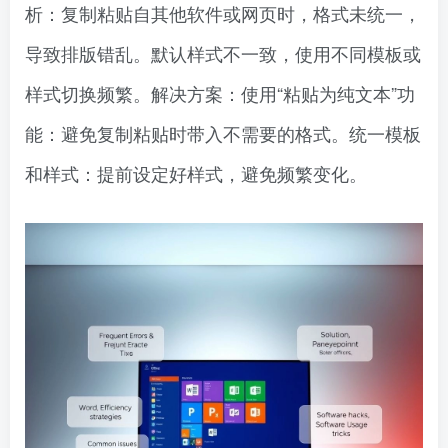
析：复制粘贴自其他软件或网页时，格式未统一，
导致排版错乱。默认样式不一致，使用不同模板或
样式切换频繁。解决方案：使用“粘贴为纯文本”功
能：避免复制粘贴时带入不需要的格式。统一模板
和样式：提前设定好样式，避免频繁变化。