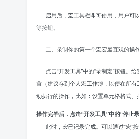
启用后，宏工具栏即可使用，用户可以在“开发
等按钮。
二、录制你的第一个宏宏最直观的操作
点击“开发工具”中的“录制宏”按钮
置（建议存到个人宏工作簿，以便在所有
动执行的操作，比如：设置单元格格式、
操作完毕后，点击“开发工具”中的“停止录
此时，宏已记录完成。可以通过“宏”