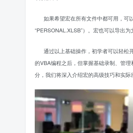
如果希望宏在所有文件中都可用，可以
“PERSONAL.XLSB”）。宏也可以导出
通过以上基础操作，初学者可以轻松
的VBA编程之后，但掌握基础录制、管
分，我们将深入介绍宏的高级技巧和实际