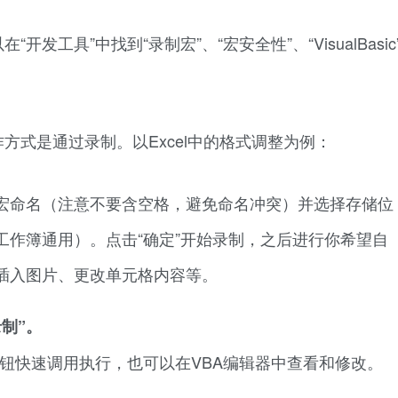
工具”中找到“录制宏”、“宏安全性”、“VisualBasic
方式是通过录制。以Excel中的格式调整为例：
。给宏命名（注意不要含空格，避免命名冲突）并选择存储位
工作簿通用）。点击“确定”开始录制，之后进行你希望自
插入图片、更改单元格内容等。
制”。
按钮快速调用执行，也可以在VBA编辑器中查看和修改。