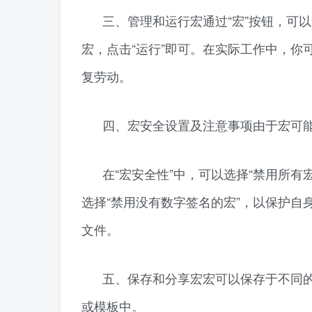
三、管理和运行宏通过“宏”按钮，可
宏，点击“运行”即可。在实际工作中，
复劳动。
四、宏安全设置及注意事项由于宏可
在“宏安全性”中，可以选择“禁用所有
选择“禁用没有数字签名的宏”，以保护
文件。
五、保存和分享宏宏可以保存于不同
或模板中。