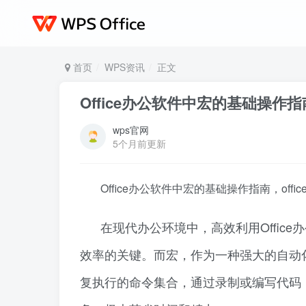
首页
WPS资讯
正文
Office办公软件中宏的基础操作指南，
wps官网
5个月前更新
Office办公软件中宏的基础操作指南，office
在现代办公环境中，高效利用Office办公
效率的关键。而宏，作为一种强大的自动
复执行的命令集合，通过录制或编写代码