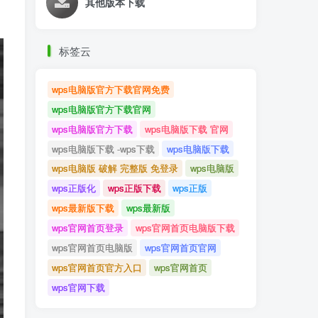
其他版本下载
标签云
wps电脑版官方下载官网免费
wps电脑版官方下载官网
wps电脑版官方下载
wps电脑版下载 官网
wps电脑版下载 -wps下载
wps电脑版下载
wps电脑版 破解 完整版 免登录
wps电脑版
wps正版化
wps正版下载
wps正版
wps最新版下载
wps最新版
wps官网首页登录
wps官网首页电脑版下载
wps官网首页电脑版
wps官网首页官网
wps官网首页官方入口
wps官网首页
wps官网下载