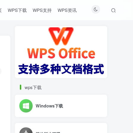
页
WPS下载
WPS支持
WPS资讯
wps下载
Windows下载