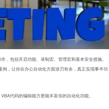
操作，包括开启功能、录制宏、管理宏和基本安全措施。
案例，让你在办公自动化方面游刃有余，真正实现事半功
VBA代码的编辑能力更能丰富你的自动化功能。