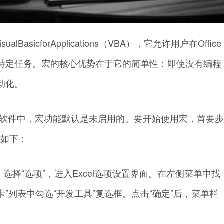
sicforApplications（VBA），它允许用户在Office
特定任务。宏的核心优势在于它的简单性：即使没有编程
动化。
ce软件中，宏功能默认是未启用的。要开始使用宏，首要步
骤如下：
单。选择“选项”，进入Excel选项设置界面。在左侧菜单中找
卡”列表中勾选“开发工具”复选框。点击“确定”后，菜单栏