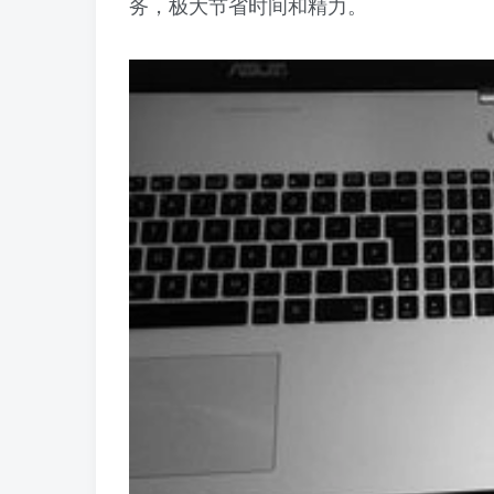
务，极大节省时间和精力。