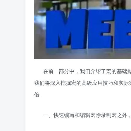
在前一部分中，我们介绍了宏的基础
我们将深入挖掘宏的高级应用技巧和实际
倍。
一、快速编写和编辑宏除录制宏之外，