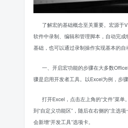
了解宏的基础概念至关重要。宏源于VisualBa
软件中录制、编辑和管理脚本，自动完成
基础，也可以通过录制操作实现基本的自
一、开启宏功能的步骤在大多数Offi
骤是启用开发者工具。以Excel为例，步
打开Excel，点击左上角的“文件”菜
到“自定义功能区”，随后在右侧的“主选项
会新增“开发工具”选项卡。