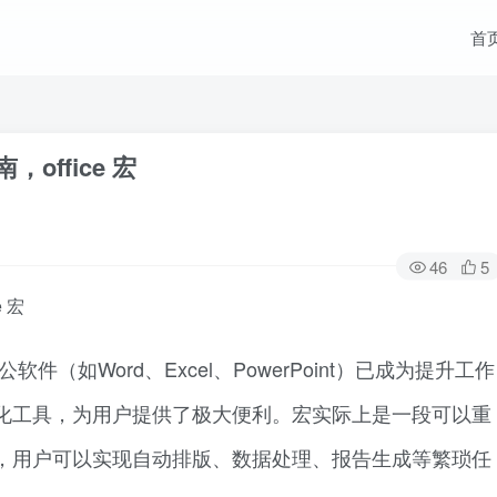
首
office 宏
46
5
 宏
软件（如Word、Excel、PowerPoint）已成为提升工作
化工具，为用户提供了极大便利。宏实际上是一段可以重
，用户可以实现自动排版、数据处理、报告生成等繁琐任