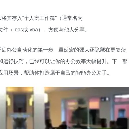
将其存入“个人宏工作簿”（通常名为
为文件（.bas或.vba），方便与他人分享。
开启办公自动化的第一步。虽然宏的强大还隐藏在更复杂
理和运行技巧，已经可以让你的办公效率大幅提升。下一部
应用场景，帮助你打造属于自己的智能办公助手。