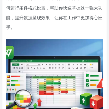
何进行条件格式设置，帮助你快速掌握这一强大功
能，提升数据呈现效果，让你在工作中更加得心应
手。