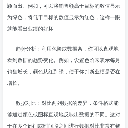
颖而出。例如，可以将销售额高于目标的数值显示
为绿色，将低于目标的数值显示为红色，这样一眼
就能看出业绩的好坏。
趋势分析：利用色阶或数据条，你可以直观地
看到数据的趋势变化。例如，设置色阶来表示每月
销售增长，颜色从红到绿，便于你判断业绩是否在
增长。
数据对比：对比两列数据的差异，条件格式能
够通过颜色或图标直观地反映出数据的不同。这对
于在多个部门或时间段之间进行数据对比非常有帮