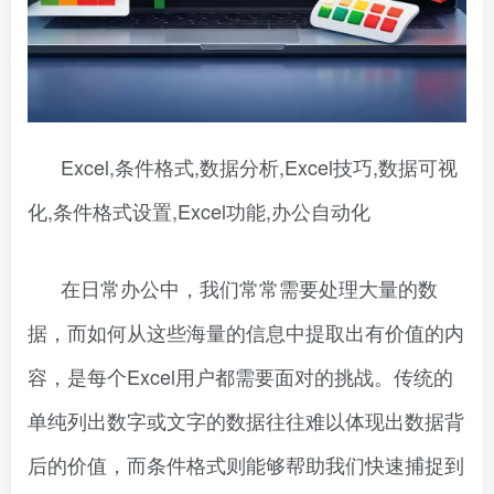
Excel,条件格式,数据分析,Excel技巧,数据可视
化,条件格式设置,Excel功能,办公自动化
在日常办公中，我们常常需要处理大量的数
据，而如何从这些海量的信息中提取出有价值的内
容，是每个Excel用户都需要面对的挑战。传统的
单纯列出数字或文字的数据往往难以体现出数据背
后的价值，而条件格式则能够帮助我们快速捕捉到