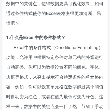
数据中的关键点，使得数据更具可视化效果。如何
通过条件格式使你的Excel表格变得更加清晰、易
懂呢？
1.什么是Excel中的条件格式？
Excel中的条件格式（ConditionalFormatting）
功能，允许用户根据特定条件对单元格的外观进行
自动调整。你可以为数据设置不同的颜色、字体、
边框等格式，来突出显示符合特定条件的单元格内
容。例如，你可以设置单元格在数字超过某个阈值
时自动变为红色，或者在值为最低时变为绿色。这
样一来，数据中的关键点会一目了然，节省了手动