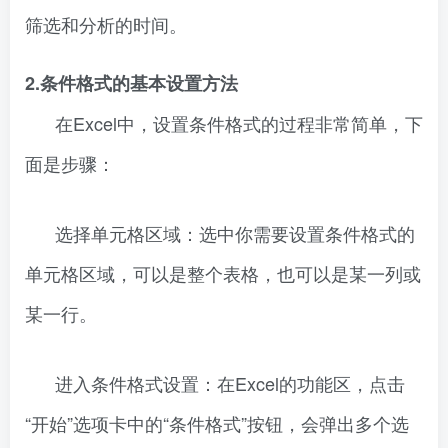
筛选和分析的时间。
2.条件格式的基本设置方法
在Excel中，设置条件格式的过程非常简单，下
面是步骤：
选择单元格区域：选中你需要设置条件格式的
单元格区域，可以是整个表格，也可以是某一列或
某一行。
进入条件格式设置：在Excel的功能区，点击
“开始”选项卡中的“条件格式”按钮，会弹出多个选