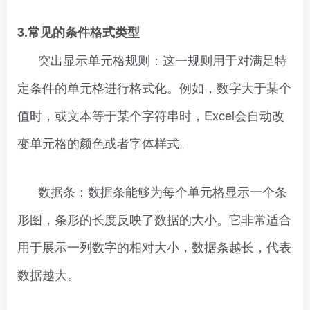
3.常见的条件格式类型
突出显示单元格规则：这一规则用于对满足特
定条件的单元格进行格式化。例如，数字大于某个
值时，或文本等于某个字符串时，Excel会自动改
变单元格的颜色或者字体样式。
数据条：数据条能够为每个单元格显示一个条
形图，条形的长度反映了数据的大小。它非常适合
用于展示一列数字的相对大小，数据条越长，代表
数据越大。