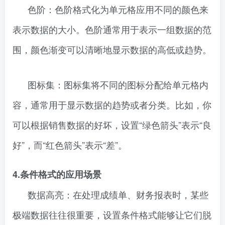
色阶：色阶格式化为单元格应用不同的颜色来
表示数据的大小。色阶通常用于表示一组数据的范
围，颜色渐变可以清晰地显示数据的高低或趋势。
图标集：图标集将不同的图标分配给单元格内
容，通常用于显示数据的趋势或者分类。比如，你
可以根据销售数据的好坏，设置“绿色箭头”表示“良
好”，而“红色箭头”表示“差”。
4.条件格式的应用场景
数据高亮：在处理成绩单、财务报表时，某些
极端数据往往很重要，设置条件格式能够让它们脱