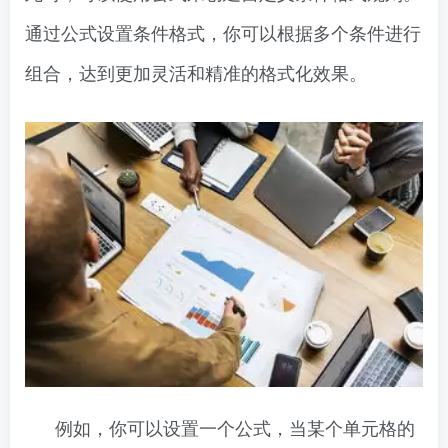
通过公式设置条件格式，你可以根据多个条件进行
组合，达到更加灵活和精准的格式化效果。
例如，你可以设置一个公式，当某个单元格的