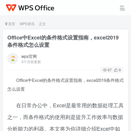
首页
WPS资讯
正文
Office中Excel的条件格式设置指南，excel2019
条件格式怎么设置
wps官网
3个月前更新
67
9
Office中Excel的条件格式设置指南，excel2019条件格式
怎么设置
在日常办公中，Excel是最常用的数据处理工具
之一，而条件格式的使用则是提升工作效率与数据
分析能力的利器。本文将为你详细介绍Excel中如