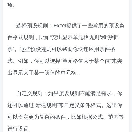
项。
选择预设规则：Excel提供了一些常用的预设条
件格式规则，比如“突出显示单元格规则”和“数据
条”。这些预设规则可以帮助你快速应用条件格
式。例如，你可以选择“单元格值大于某个值”来突
出显示大于某一阈值的单元格。
自定义规则：如果预设规则不能满足需求，你
还可以通过“新建规则”来自定义条件格式。这里你
可以设定更为复杂的条件，比如根据公式、范围等
进行设置。