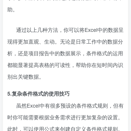
助。
通过以上几种方法，你可以将Excel中的数据呈
现得更加直观、生动。无论是日常工作中的数据分
析，还是项目报告中的数据展示，条件格式的运用
都能显著提高表格的可读性，帮助你在短时间内识
别出关键数据。
5.复杂条件格式的使用技巧
虽然Excel中有很多预设的条件格式规则，但有
时你可能需要根据业务需求进行更加复杂的设置。
此时，可以使用公式来创建自定义条件格式规则。