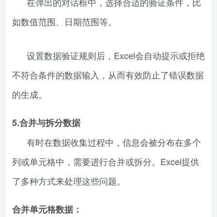
在弹出的对话框中，选择合适的验证条件，比
如数值范围、日期范围等。
设置数据验证规则后，Excel会自动提示或拒绝
不符合条件的数据输入，从而有效防止了错误数据
的生成。
5.合并与拆分数据
有时在数据收集过程中，信息会被分布在多个
列或单元格中，需要进行合并或拆分。Excel提供
了多种方式来处理这些问题。
合并单元格数据：