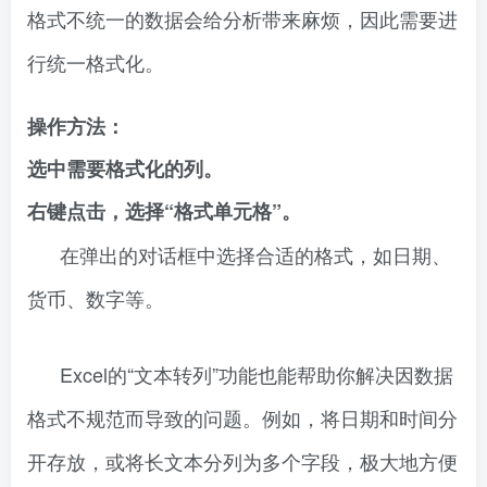
格式不统一的数据会给分析带来麻烦，因此需要进
行统一格式化。
操作方法：
选中需要格式化的列。
右键点击，选择“格式单元格”。
在弹出的对话框中选择合适的格式，如日期、
货币、数字等。
Excel的“文本转列”功能也能帮助你解决因数据
格式不规范而导致的问题。例如，将日期和时间分
开存放，或将长文本分列为多个字段，极大地方便