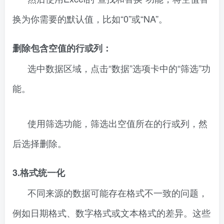
换为你需要的默认值，比如“0”或“NA”。
删除包含空值的行或列：
选中数据区域，点击“数据”选项卡中的“筛选”功
能。
使用筛选功能，筛选出空值所在的行或列，然
后选择删除。
3.格式统一化
不同来源的数据可能存在格式不一致的问题，
例如日期格式、数字格式或文本格式的差异。这些