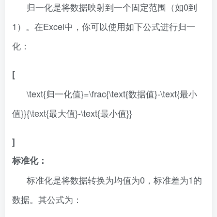
归一化是将数据映射到一个固定范围（如0到
1）。在Excel中，你可以使用如下公式进行归一
化：
[
\text{归一化值}=\frac{\text{数据值}-\text{最小
值}}{\text{最大值}-\text{最小值}}
]
标准化：
标准化是将数据转换为均值为0，标准差为1的
数据。其公式为：