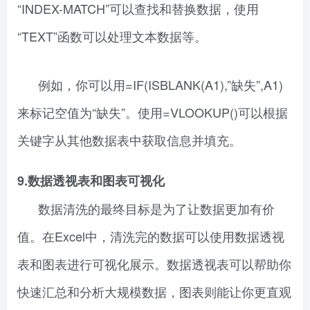
“INDEX-MATCH”可以查找和替换数据，使用
“TEXT”函数可以处理文本数据等。
例如，你可以用=IF(ISBLANK(A1),”缺失”,A1)
来标记空值为“缺失”。使用=VLOOKUP()可以根据
关键字从其他数据表中获取信息并填充。
9.数据透视表和图表可视化
数据清洗的最终目标是为了让数据更加有价
值。在Excel中，清洗完的数据可以使用数据透视
表和图表进行可视化展示。数据透视表可以帮助你
快速汇总和分析大规模数据，图表则能让你更直观