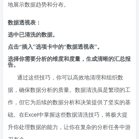
地展示数据趋势和分布。
数据透视表：
选中已清洗的数据。
点击“插入”选项卡中的“数据透视表”。
选择你需要分析的维度和度量，生成清晰的汇总报
告。
通过这些技巧，你可以高效地清理和组织数
据，确保数据分析的质量。数据清洗虽是繁琐的工
作，但它为后续的数据分析和决策提供了坚实的基
础。在Excel中掌握这些数据清洗技巧，将极大提
升你处理数据的能力，让你在复杂的分析任务中游
刃有余。