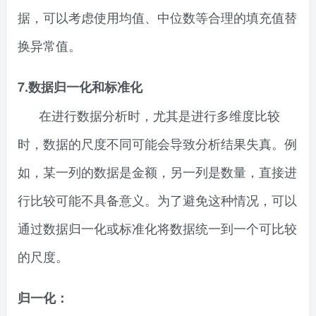
据，可以考虑使用均值、中位数等合理的填充值替
换异常值。
7.数据归一化和标准化
在进行数据分析时，尤其是进行多维度比较
时，数据的尺度不同可能会导致分析结果失真。例
如，某一列的数据是金额，另一列是数量，直接进
行比较可能不具备意义。为了避免这种情况，可以
通过数据归一化或标准化将数据统一到一个可比较
的尺度。
归一化：