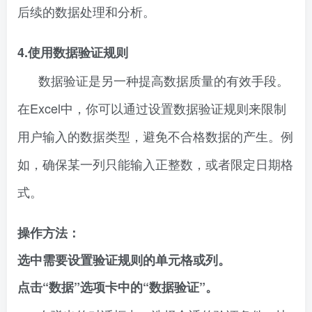
后续的数据处理和分析。
4.使用数据验证规则
数据验证是另一种提高数据质量的有效手段。
在Excel中，你可以通过设置数据验证规则来限制
用户输入的数据类型，避免不合格数据的产生。例
如，确保某一列只能输入正整数，或者限定日期格
式。
操作方法：
选中需要设置验证规则的单元格或列。
点击“数据”选项卡中的“数据验证”。