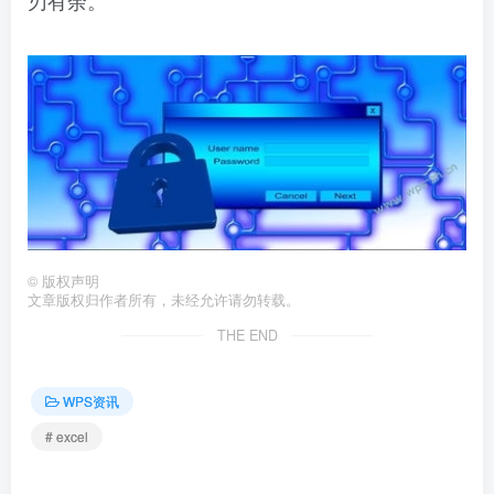
©
版权声明
文章版权归作者所有，未经允许请勿转载。
THE END
WPS资讯
# excel