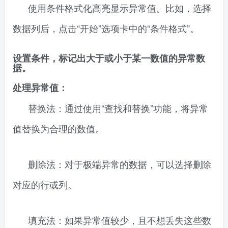
使用条件格式化高亮显示异常值。比如，选择
数据列后，点击“开始”选项卡中的“条件格式”。
设置条件，标记出大于或小于某一数值的异常数
据。
处理异常值：
替换法：通过使用“查找和替换”功能，将异常
值替换为合理的数值。
删除法：对于极端异常的数据，可以选择删除
对应的行或列。
填充法：如果异常值较少，且不想丢失这些数