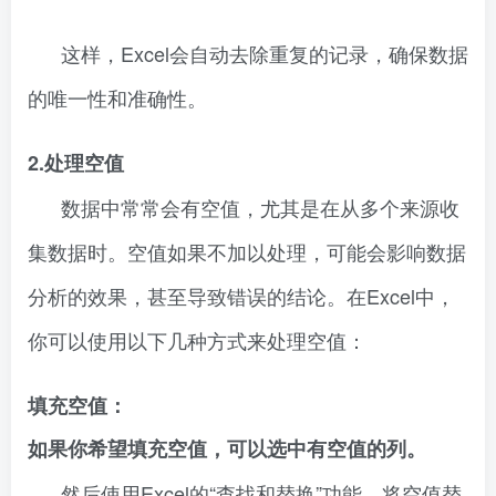
这样，Excel会自动去除重复的记录，确保数据
的唯一性和准确性。
2.处理空值
数据中常常会有空值，尤其是在从多个来源收
集数据时。空值如果不加以处理，可能会影响数据
分析的效果，甚至导致错误的结论。在Excel中，
你可以使用以下几种方式来处理空值：
填充空值：
如果你希望填充空值，可以选中有空值的列。
然后使用Excel的“查找和替换”功能，将空值替