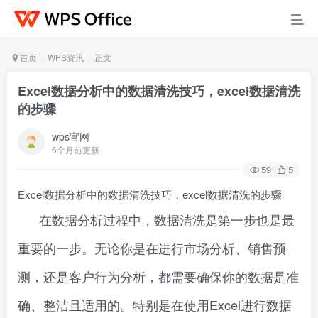
首页
WPS资讯
正文
Excel数据分析中的数据清洗技巧，excel数据清洗
的步骤
wps官网
6个月前更新
59
5
Excel数据分析中的数据清洗技巧，excel数据清洗的步骤
在数据分析过程中，数据清洗是第一步也是最
重要的一步。无论你是在进行市场分析、销售预
测，还是客户行为分析，都需要确保你的数据是准
确、整洁且适用的。特别是在使用Excel进行数据