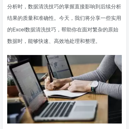
分析时，数据清洗技巧的掌握直接影响到后续分析
结果的质量和准确性。今天，我们将分享一些实用
的Excel数据清洗技巧，帮助你在面对繁杂的原始
数据时，能够快速、高效地处理和整理。