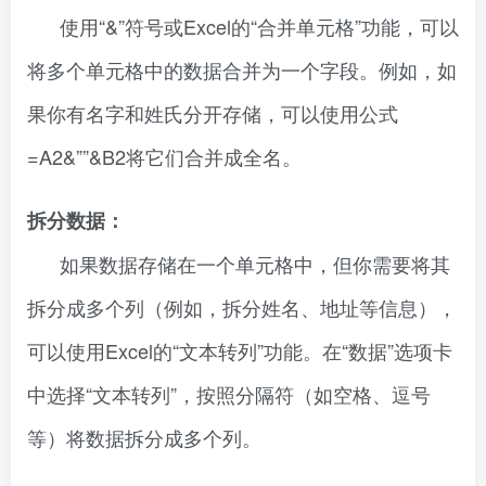
使用“&”符号或Excel的“合并单元格”功能，可以
将多个单元格中的数据合并为一个字段。例如，如
果你有名字和姓氏分开存储，可以使用公式
=A2&””&B2将它们合并成全名。
拆分数据：
如果数据存储在一个单元格中，但你需要将其
拆分成多个列（例如，拆分姓名、地址等信息），
可以使用Excel的“文本转列”功能。在“数据”选项卡
中选择“文本转列”，按照分隔符（如空格、逗号
等）将数据拆分成多个列。