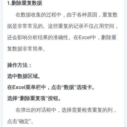
1.删除重复数据
在数据收集的过程中，由于各种原因，重复数
据是非常常见的。这些重复的记录不仅占用空间，
还会影响分析结果的准确性。在Excel中，删除重
复数据非常简单。
操作方法：
选中数据区域。
在Excel菜单栏中，点击“数据”选项卡。
选择“删除重复项”按钮。
在弹出的对话框中，选择需要检查重复的列，
点击“确定”。