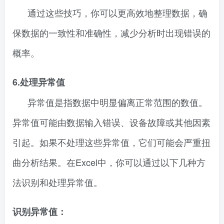
通过这些技巧，你可以更高效地整理数据，确
保数据的一致性和准确性，减少分析时出现错误的
概率。
6.处理异常值
异常值是指数据中明显偏离正常范围的数值。
异常值可能由数据输入错误、设备故障或其他因素
引起。如果不处理这些异常值，它们可能会严重扭
曲分析结果。在Excel中，你可以通过以下几种方
法识别和处理异常值。
识别异常值：