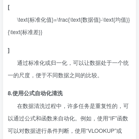
[
\text{标准化值}=\frac{\text{数据值}-\text{均值}}
{\text{标准差}}
]
通过标准化或归一化，可以让数据处于一个统
一的尺度，便于不同数据之间的比较。
8.使用公式自动化清洗
在数据清洗过程中，许多任务是重复性的，可
以通过公式和函数来自动化。例如，使用“IF”函数
可以对数据进行条件判断，使用“VLOOKUP”或