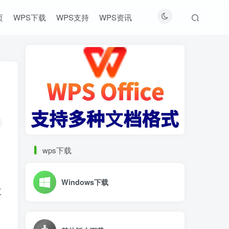
页
WPS下载
WPS支持
WPS资讯
wps下载
Windows下载
数