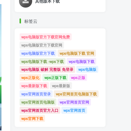
其他版本下载
标签云
wps电脑版官方下载官网免费
wps电脑版官方下载官网
wps电脑版官方下载
wps电脑版下载 官网
wps电脑版下载 -wps下载
wps电脑版下载
wps电脑版 破解 完整版 免登录
wps电脑版
wps正版化
wps正版下载
wps正版
wps最新版下载
wps最新版
wps官网首页登录
wps官网首页电脑版下载
wps官网首页电脑版
wps官网首页官网
wps官网首页官方入口
wps官网首页
wps官网下载