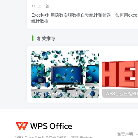
上一篇
Excel中利用函数实现数据自动统计和筛选，如何用exce
统计数据
相关推荐
如何用WPS绘制流程图？，如何用wps绘制流程图并保存
免责声明
WPS Office是一款免费办公软件，支持Windows、