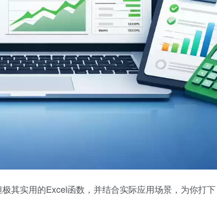
极其实用的Excel函数，并结合实际应用场景，为你打下