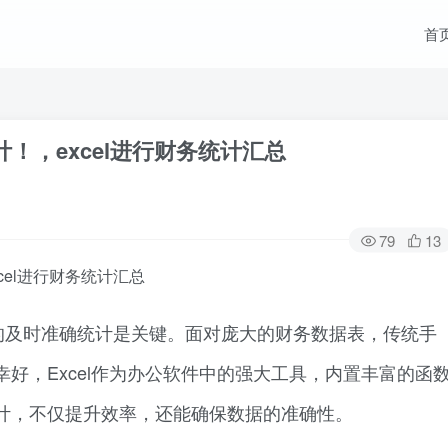
首
计！，excel进行财务统计汇总
79
13
cel进行财务统计汇总
的及时准确统计是关键。面对庞大的财务数据表，传统手
好，Excel作为办公软件中的强大工具，内置丰富的函
计，不仅提升效率，还能确保数据的准确性。