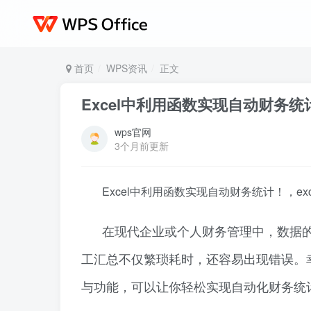
首页
WPS资讯
正文
Excel中利用函数实现自动财务统
wps官网
3个月前更新
Excel中利用函数实现自动财务统计！，ex
在现代企业或个人财务管理中，数据
工汇总不仅繁琐耗时，还容易出现错误。幸
与功能，可以让你轻松实现自动化财务统