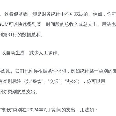
函数。这看似基础，却是财务统计中不可或缺的。例如，你
SUM可以快速得到某一时间段的总收入或总支出。用法也
第2到第31行的数据总和。
可以自动生成，减少人工操作。
IFS函数。它们允许你根据条件求和，例如统计某一类别的
别标注（如“餐饮”、“交通”、“办公”），你可以用
)统计“餐饮”类别的总支出。
“餐饮”类别在“2024年7月”期间的支出，用法如：