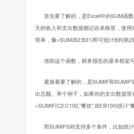
首先要了解的，是Excel中的SUM
天的收入和支出数据都记在表格里，使用
简单，像=SUM(B2:B31)即可统计B列
借助这个函数，财务报告的基本框架
紧接着要了解的，是SUMIF和SUM
出总额。举个例子，如果你的支出数据里有类
=SUMIF(C2:C100,”餐饮”,B2:B100
而SUMIFS则支持多个条件，比如统计