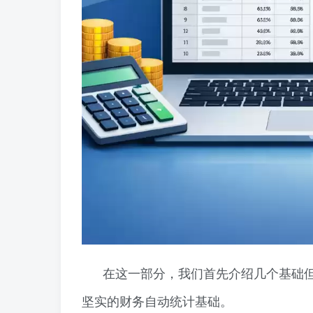
在这一部分，我们首先介绍几个基础但
坚实的财务自动统计基础。