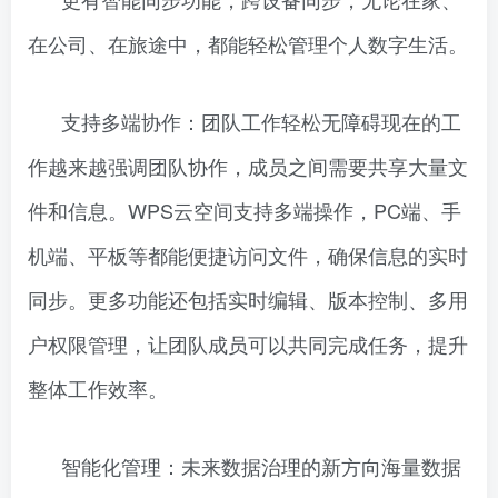
在公司、在旅途中，都能轻松管理个人数字生活。
支持多端协作：团队工作轻松无障碍现在的工
作越来越强调团队协作，成员之间需要共享大量文
件和信息。WPS云空间支持多端操作，PC端、手
机端、平板等都能便捷访问文件，确保信息的实时
同步。更多功能还包括实时编辑、版本控制、多用
户权限管理，让团队成员可以共同完成任务，提升
整体工作效率。
智能化管理：未来数据治理的新方向海量数据