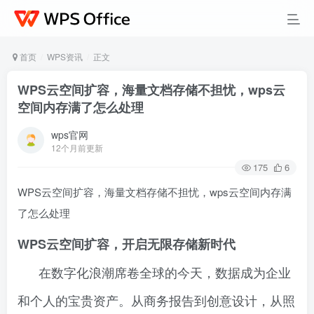
首页
WPS资讯
正文
WPS云空间扩容，海量文档存储不担忧，wps云
空间内存满了怎么处理
wps官网
12个月前更新
175
6
WPS云空间扩容，海量文档存储不担忧，wps云空间内存满
了怎么处理
WPS云空间扩容，开启无限存储新时代
在数字化浪潮席卷全球的今天，数据成为企业
和个人的宝贵资产。从商务报告到创意设计，从照