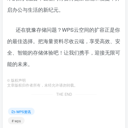
启办公与生活的新纪元。
还在犹豫存储问题？WPS云空间的扩容正是你
的最佳选择。把海量资料尽收云端，享受高效、安
全、智能的存储体验吧！让我们携手，迎接无限可
能的未来。
©
版权声明
文章版权归作者所有，未经允许请勿转载。
THE END
WPS资讯
# wps