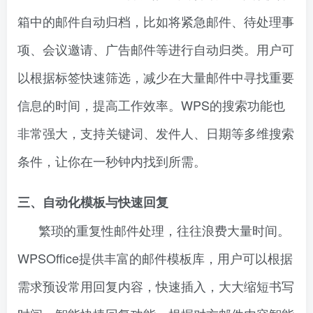
箱中的邮件自动归档，比如将紧急邮件、待处理事
项、会议邀请、广告邮件等进行自动归类。用户可
以根据标签快速筛选，减少在大量邮件中寻找重要
信息的时间，提高工作效率。WPS的搜索功能也
非常强大，支持关键词、发件人、日期等多维搜索
条件，让你在一秒钟内找到所需。
三、自动化模板与快速回复
繁琐的重复性邮件处理，往往浪费大量时间。
WPSOffice提供丰富的邮件模板库，用户可以根据
需求预设常用回复内容，快速插入，大大缩短书写