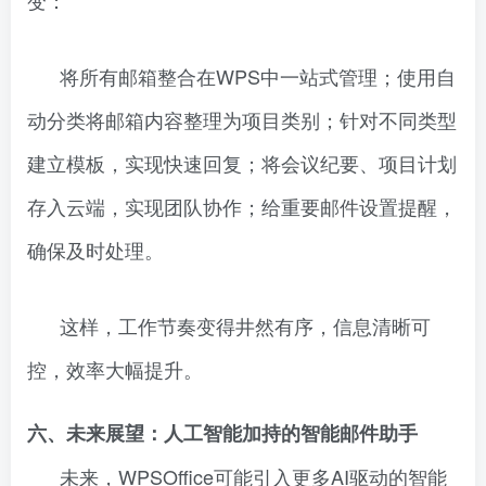
将所有邮箱整合在WPS中一站式管理；使用自
动分类将邮箱内容整理为项目类别；针对不同类型
建立模板，实现快速回复；将会议纪要、项目计划
存入云端，实现团队协作；给重要邮件设置提醒，
确保及时处理。
这样，工作节奏变得井然有序，信息清晰可
控，效率大幅提升。
六、未来展望：人工智能加持的智能邮件助手
未来，WPSOffice可能引入更多AI驱动的智能