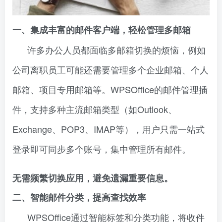
一、集成丰富的邮件客户端，轻松管理多邮箱
许多办公人员都面临多邮箱切换的烦恼，例如
公司离职员工可能还需要管理多个企业邮箱、个人
邮箱、项目专用邮箱等。WPSOffice的邮件管理插
件，支持多种主流邮箱类型（如Outlook、
Exchange、POP3、IMAP等），用户只需一站式
登录即可同步多个账号，集中管理所有邮件。
无需频繁切换应用，避免遗漏重要信息。
二、智能邮件分类，提高查找效率
WPSOffice通过智能标签和分类功能，将收件