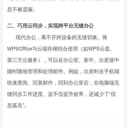
息不被遗漏。
二、巧用云同步，实现跨平台无缝办公
现代办公，离不开跨设备的无缝切换。将
WPSOffice与云端存储结合使用（如WPS云盘、
第三方云服务），可以在办公室、家中、出差途中
随时随地管理和处理邮件。例如，出差时在手机端
快速查阅、回复邮件，回到办公室后，在电脑端无
缝同步工作进度。这不仅提升效率，还减少了“信
息孤岛”。