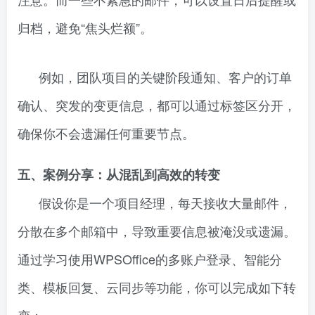
归档，避免“焦头烂额”。
例如，团队项目的关键阶段通知、客户的订单
确认、突发的变更信息，都可以通过标签区分开，
确保你不会遗漏任何重要节点。
五、案例分享：从混乱到高效的转变
假设你是一个项目经理，每天接收大量邮件，
分散在多个邮箱中，导致重要信息被淹没或遗漏。
通过学习使用WPSOffice的多账户登录、智能分
类、模板回复、云同步等功能，你可以完成如下转
变：