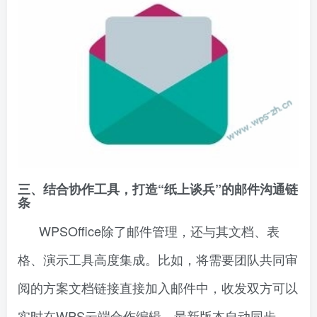
三、结合协作工具，打造“纸上谈兵”的邮件沟通链
条
WPSOffice除了邮件管理，还与其文档、表
格、演示工具高度集成。比如，将需要团队共同审
阅的方案文档链接直接加入邮件中，收发双方可以
实时在WPS云端合作编辑，最新版本自动同步，