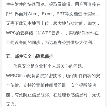
件中附件的快速预览、提取及编辑。用户可直接在
邮件界面对Word、Excel、PPT等文档进行编辑，
无需下载到本地再上传，极大地节省时间。加之，
WPS的云存储（如WPS云盘），实现邮件附件在
不同设备间的同步，为远程办公提供极大便利。
五、邮件安全与隐私保护
信息安全是企业和个人最关心的问题。
WPSOffice配备多层加密技术，确保邮件内容的安
全传输。支持设置邮件阅后即删、安全提醒等功
能，有效防止信息泄露。在处理敏感信息时，无忧
无虑。