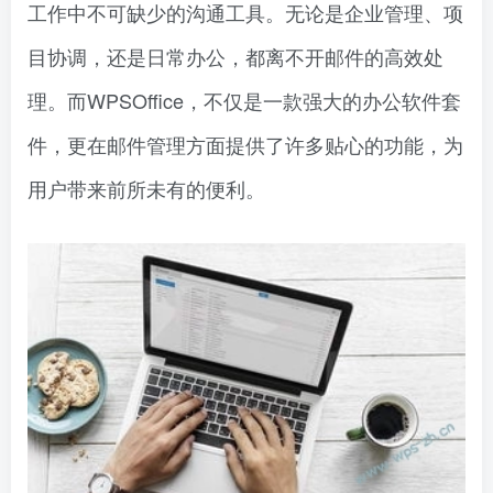
工作中不可缺少的沟通工具。无论是企业管理、项
目协调，还是日常办公，都离不开邮件的高效处
理。而WPSOffice，不仅是一款强大的办公软件套
件，更在邮件管理方面提供了许多贴心的功能，为
用户带来前所未有的便利。