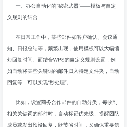
一、办公自动化的“秘密武器”——模板与自定
义规则的结合
在日常工作中，某些邮件如客户确认、会议通
知、日报总结等，频繁出现，使用模板可以大幅缩
短回复时间。而结合WPS的自定义规则设置，例
如自动将某些关键词的邮件归入特定文件夹，自动
回复等，可以实现“秒处理”。
比如，设置商务合作邮件的自动分类，每收到
相关关键词的邮件时，自动标记优先级、提醒团队
成员或发出预设回复，既节省时间，又确保重要信