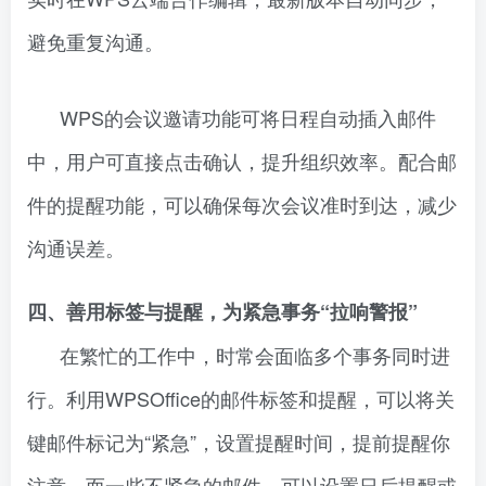
避免重复沟通。
WPS的会议邀请功能可将日程自动插入邮件
中，用户可直接点击确认，提升组织效率。配合邮
件的提醒功能，可以确保每次会议准时到达，减少
沟通误差。
四、善用标签与提醒，为紧急事务“拉响警报”
在繁忙的工作中，时常会面临多个事务同时进
行。利用WPSOffice的邮件标签和提醒，可以将关
键邮件标记为“紧急”，设置提醒时间，提前提醒你
注意。而一些不紧急的邮件，可以设置日后提醒或