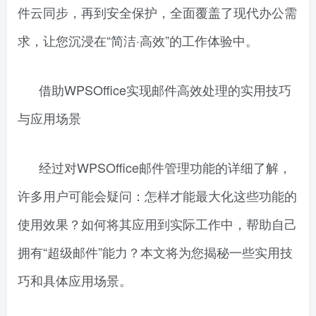
件云同步，再到安全保护，全面覆盖了现代办公需
求，让您沉浸在“简洁·高效”的工作体验中。
借助WPSOffice实现邮件高效处理的实用技巧
与应用场景
经过对WPSOffice邮件管理功能的详细了解，
许多用户可能会疑问：怎样才能最大化这些功能的
使用效果？如何将其应用到实际工作中，帮助自己
拥有“超级邮件”能力？本文将为您揭秘一些实用技
巧和具体应用场景。