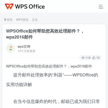
首页
WPS资讯
正文
WPSOffice如何帮助您高效处理邮件？，
wps2016邮件
wps官网
12个月前更新
119
13
WPSOffice如何帮助您高效处理邮件？，wps2016邮件
提升邮件处理效率的“利器”——WPSOffice的
实用功能详解
在当今信息爆炸的时代，邮箱已成为我们日常