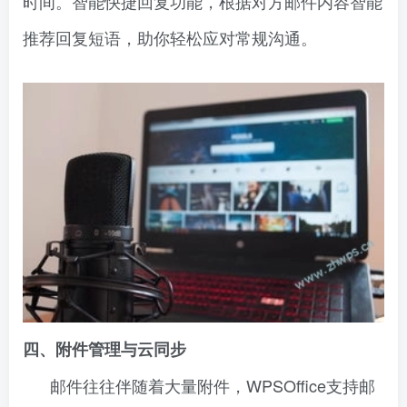
时间。智能快捷回复功能，根据对方邮件内容智能
推荐回复短语，助你轻松应对常规沟通。
四、附件管理与云同步
邮件往往伴随着大量附件，WPSOffice支持邮