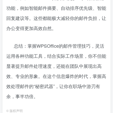
功能，例如智能邮件摘要、自动排序优先级、智能
回复建议等。这些都能极大减轻你的邮件负担，让
办公变得更加高效自然。
总结：掌握WPSOffice的邮件管理技巧，灵活
运用各种功能工具，结合实际工作场景，你不但能
显著提升邮件处理速度，还能在团队中展现出高
效、专业的形象。在这个信息爆炸的时代，掌握高
效处理邮件的“秘密武器”，让你在职场中游刃有
余，事半功倍。
©
版权声明