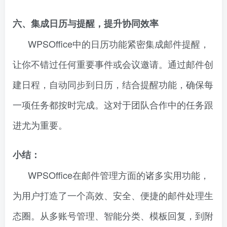
六、集成日历与提醒，提升协同效率
WPSOffice中的日历功能紧密集成邮件提醒，
让你不错过任何重要事件或会议邀请。通过邮件创
建日程，自动同步到日历，结合提醒功能，确保每
一项任务都按时完成。这对于团队合作中的任务跟
进尤为重要。
小结：
WPSOffice在邮件管理方面的诸多实用功能，
为用户打造了一个高效、安全、便捷的邮件处理生
态圈。从多账号管理、智能分类、模板回复，到附