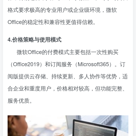
格式要求极高的专业用户或企业级环境，微软
Office的稳定性和兼容性更值得信赖。
4.价格策略与使用模式
微软Office的付费模式主要包括一次性购买
（Office2019）和订阅服务（Microsoft365）。订
阅版提供云存储、持续更新、多人协作等优势，适
合企业和重度用户，价格相对较高，但功能完整、
服务优质。