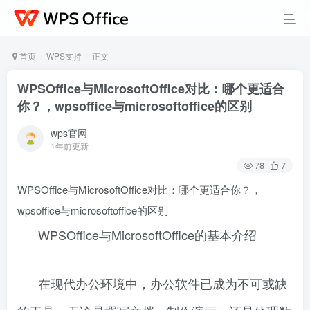
首页
WPS支持
正文
WPSOffice与MicrosoftOffice对比：哪个更适合
你？，wpsoffice与microsoftoffice的区别
wps官网
1年前更新
78
7
WPSOffice与MicrosoftOffice对比：哪个更适合你？，
wpsoffice与microsoftoffice的区别
WPSOffice与MicrosoftOffice的基本介绍
在现代办公环境中，办公软件已成为不可或缺