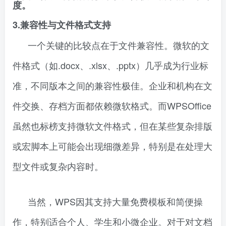
度。
3.兼容性与文件格式支持
一个关键的比较点在于文件兼容性。微软的文
件格式（如.docx、.xlsx、.pptx）几乎成为行业标
准，不同版本之间的兼容性极佳。企业和机构在文
件交换、存档方面都依赖微软格式。而WPSOffice
虽然也标榜支持微软文件格式，但在某些复杂排版
或宏脚本上可能会出现细微差异，特别是在处理大
型文件或复杂内容时。
当然，WPS因其支持大量免费模板和简便操
作，特别适合个人、学生和小微企业。对于对文档