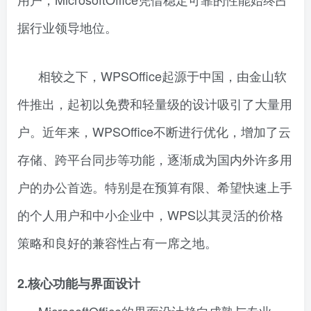
据行业领导地位。
相较之下，WPSOffice起源于中国，由金山软
件推出，起初以免费和轻量级的设计吸引了大量用
户。近年来，WPSOffice不断进行优化，增加了云
存储、跨平台同步等功能，逐渐成为国内外许多用
户的办公首选。特别是在预算有限、希望快速上手
的个人用户和中小企业中，WPS以其灵活的价格
策略和良好的兼容性占有一席之地。
2.核心功能与界面设计