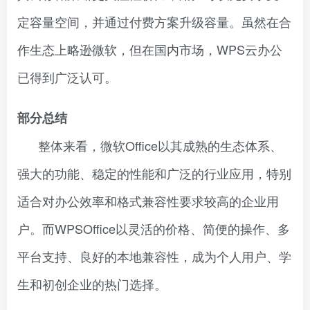
定容量空间，并通过付费方案升级容量。虽然在合
作生态上略逊微软，但在国内市场，WPS云办公
已得到广泛认可。
部分总结
整体来看，微软Office以其成熟的生态体系、
强大的功能、稳定的性能和广泛的行业应用，特别
适合对办公效率和格式兼容性要求较高的企业用
户。而WPSOffice以灵活的价格、简便的操作、多
平台支持、良好的本地兼容性，成为个人用户、学
生和初创企业的热门选择。