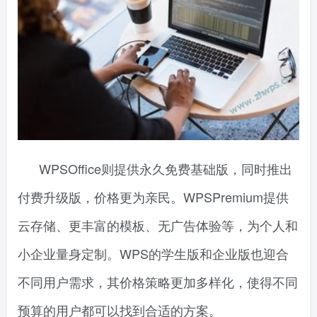
WPSOffice则提供永久免费基础版，同时推出
付费升级版，价格更为亲民。WPSPremium提供
云存储、更丰富的模板、无广告体验等，为个人和
小企业量身定制。WPS的学生版和企业版也迎合
不同用户需求，其价格策略更加多样化，使得不同
预算的用户都可以找到合适的方案。