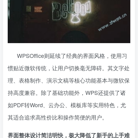
WPSOffice则延续了经典的界面风格，使用习
惯贴近微软传统，让用户切换毫无障碍。其文字处
理、表格制作、演示文稿等核心功能基本与微软保
持高度兼容。除了基础功能外，WPS还提供了诸
如PDF转Word、云办公、模板库等实用特色，尤
其适合追求高性价比和操作简便的用户。
界面整体设计简洁明快，极大降低了新手的上手难