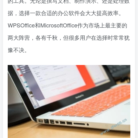
的工具。无论是撰写文档、制作演示、还是处理数
据，选择一款合适的办公软件会大大提高效率。
WPSOffice和MicrosoftOffice作为市场上最主要的
两大阵营，各有千秋，但很多用户在选择时常常犹
豫不决。