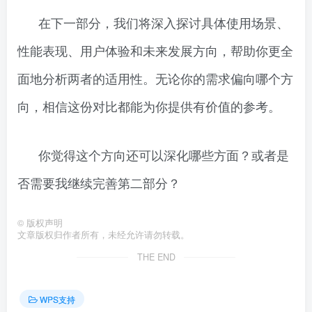
在下一部分，我们将深入探讨具体使用场景、
性能表现、用户体验和未来发展方向，帮助你更全
面地分析两者的适用性。无论你的需求偏向哪个方
向，相信这份对比都能为你提供有价值的参考。
你觉得这个方向还可以深化哪些方面？或者是
否需要我继续完善第二部分？
©
版权声明
文章版权归作者所有，未经允许请勿转载。
THE END
WPS支持