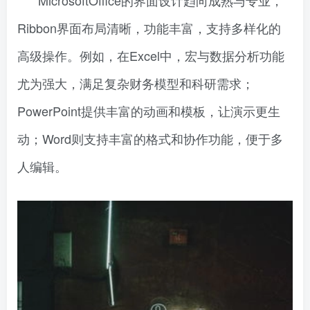
MicrosoftOffice的界面设计趋向成熟与专业，
Ribbon界面布局清晰，功能丰富，支持多样化的
高级操作。例如，在Excel中，宏与数据分析功能
尤为强大，满足复杂财务模型和科研需求；
PowerPoint提供丰富的动画和模板，让演示更生
动；Word则支持丰富的格式和协作功能，便于多
人编辑。