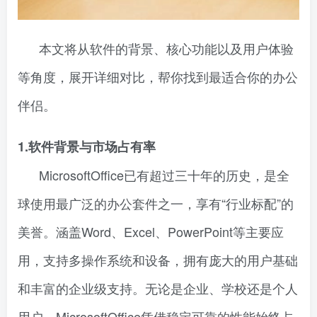
本文将从软件的背景、核心功能以及用户体验
等角度，展开详细对比，帮你找到最适合你的办公
伴侣。
1.软件背景与市场占有率
MicrosoftOffice已有超过三十年的历史，是全
球使用最广泛的办公套件之一，享有“行业标配”的
美誉。涵盖Word、Excel、PowerPoint等主要应
用，支持多操作系统和设备，拥有庞大的用户基础
和丰富的企业级支持。无论是企业、学校还是个人
用户，MicrosoftOffice凭借稳定可靠的性能始终占