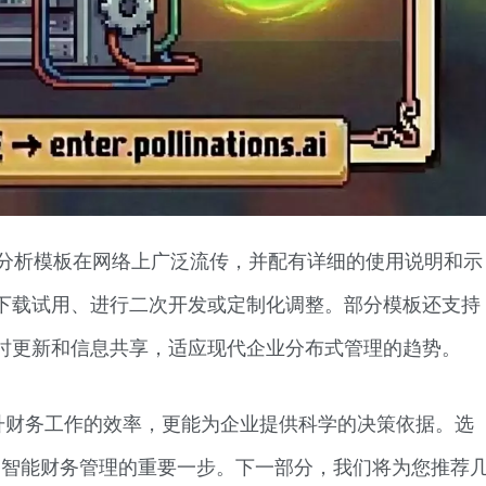
财务分析模板在网络上广泛流传，并配有详细的使用说明和示
下载试用、进行二次开发或定制化调整。部分模板还支持
时更新和信息共享，适应现代企业分布式管理的趋势。
升财务工作的效率，更能为企业提供科学的决策依据。选
走向智能财务管理的重要一步。下一部分，我们将为您推荐