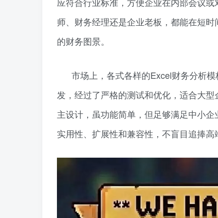
应符合行业标准，方便企业在内部会议或
师、财务经理还是企业老板，都能在短时
的财务图景。
市场上，各式各样的Excel财务分
发，经过了严格的测试和优化，适合大型
主设计，虽功能简单，但足够满足中小企
实用性、扩展性和兼容性，不盲目追捧高