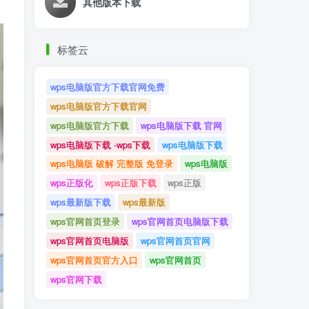
其他版本下载
标签云
wps电脑版官方下载官网免费
wps电脑版官方下载官网
wps电脑版官方下载
wps电脑版下载 官网
wps电脑版下载 -wps下载
wps电脑版下载
wps电脑版 破解 完整版 免登录
wps电脑版
wps正版化
wps正版下载
wps正版
wps最新版下载
wps最新版
wps官网首页登录
wps官网首页电脑版下载
wps官网首页电脑版
wps官网首页官网
wps官网首页官方入口
wps官网首页
wps官网下载