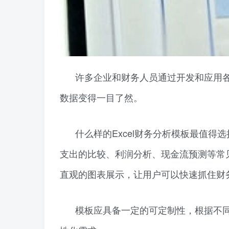
许多企业和财务人员通过开发和应用各
数据变得一目了然。
什么样的Excel财务分析模板最值
支出的比较、利润分析、现金流预测等常
直观的图表展示，让用户可以快速抓住财
模板应具备一定的可定制性，根据不