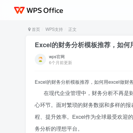
首页
WPS支持
正文
Excel的财务分析模板推荐，如何用
wps官网
6个月前更新
Excel的财务分析模板推荐，如何用excel做财
在现代企业管理中，财务分析不再是
心环节。面对繁琐的财务数据和多样的报
程、提升效率。Excel作为全球最受欢
务分析的理想平台。