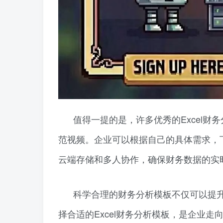
值得一提的是，许多优秀的Excel
范视频。企业可以根据自己的具体需求，
云端存储和多人协作，确保财务数据的实
科学合理的财务分析模板不仅可以提
择合适的Excel财务分析模板，是企业