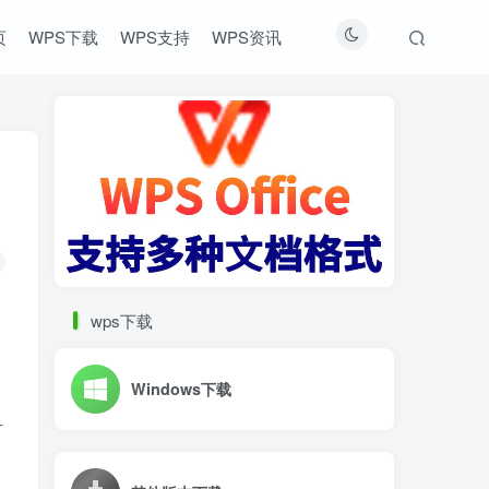
页
WPS下载
WPS支持
WPS资讯
wps下载
Windows下载
财