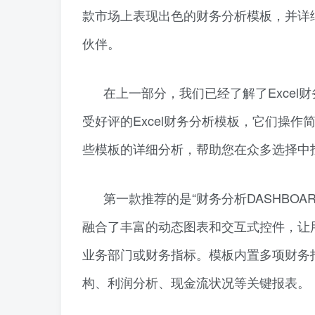
款市场上表现出色的财务分析模板，并详
伙伴。
在上一部分，我们已经了解了Exce
受好评的Excel财务分析模板，它们操
些模板的详细分析，帮助您在众多选择中
第一款推荐的是“财务分析DASHBOA
融合了丰富的动态图表和交互式控件，让
业务部门或财务指标。模板内置多项财务
构、利润分析、现金流状况等关键报表。