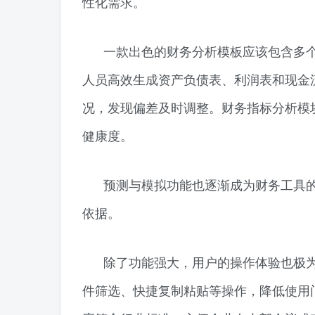
性化需求。
一款出色的财务分析模板应该包含多
人员高效生成资产负债表、利润表和现金
况，发现偏差及时调整。财务指标分析模块
健康度。
预测与模拟功能也逐渐成为财务工具
依据。
除了功能强大，用户的操作体验也极为
件筛选、快捷复制粘贴等操作，降低使用