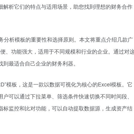
细解析它们的特点与适用场景，助您找到理想的财务合作
l财务分析模板的重要性和选择原则。本文将重点介绍几款广
作简便、功能强大，适用于不同规模和行业的企业。通过对
找到最适合自己企业的财务利器。
RD”模板，这是一款以数据可视化为核心的Excel模板。它
用户可以通过下拉菜单、筛选条件快速切换不同时间段、
指标监控和比对功能，可以自动提取数据源，生成资产结