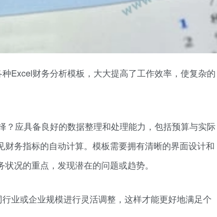
种Excel财务分析模板，大大提高了工作效率，使复杂的
得选择？应具备良好的数据整理和处理能力，包括预算与实际
见财务指标的自动计算。模板需要拥有清晰的界面设计和
务状况的重点，发现潜在的问题或趋势。
同行业或企业规模进行灵活调整，这样才能更好地满足个