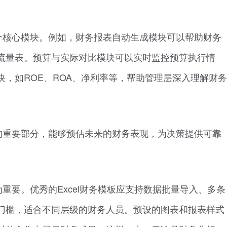
个核心模块。例如，财务报表自动生成模块可以帮助财务
流量表。预算与实际对比模块可以实时监控预算执行情
，如ROE、ROA、净利率等，帮助管理层深入理解财务
的重要部分，能够预估未来的财务表现，为决策提供可靠
重要。优秀的Excel财务模板应支持数据批量导入、多条
门槛，适合不同层级的财务人员。预设的图表和报表样式