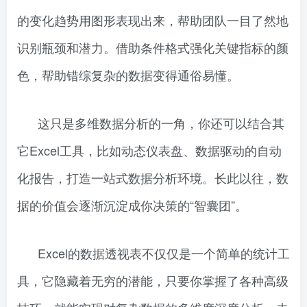
的变化趋势用图形表现出来，帮助团队一目了然地
识别瓶颈和潜力。借助条件格式强化关键指标的颜
色，帮助错综复杂的数据变得通俗易懂。
这只是多维数据分析的一角，你还可以结合其
它Excel工具，比如动态仪表盘、数据驱动的自动
化报告，打造一站式数据分析环境。长此以往，数
据的价值会逐渐沉淀成你决策的“智囊团”。
Excel的数据透视表不仅仅是一个简单的统计工
具，它隐藏着无穷的潜能，只要你掌握了各种高级