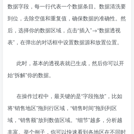
数据字段，每一行代表一个数据条目。数据清洗要
到位，去除空值和重复值，确保数据的准确性。然
后，选择你的数据区域，点击“插入”→“数据透视
表”，在弹出的对话框中设置数据源和放置位置。
此时，基本的透视表就已生成，然后你可以开
始“拆解”你的数据。
在操作过程中，最关键的是“字段拖放”，比如
将“销售地区”拖到行区域，“销售时间”拖到列区
域，“销售额”放到数值区域。“细节”越多，分析越
丰富。举个例子，你可以快速看到各地区在不同时