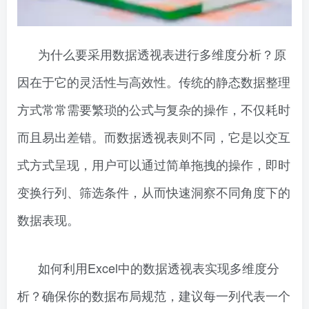
为什么要采用数据透视表进行多维度分析？原
因在于它的灵活性与高效性。传统的静态数据整理
方式常常需要繁琐的公式与复杂的操作，不仅耗时
而且易出差错。而数据透视表则不同，它是以交互
式方式呈现，用户可以通过简单拖拽的操作，即时
变换行列、筛选条件，从而快速洞察不同角度下的
数据表现。
如何利用Excel中的数据透视表实现多维度分
析？确保你的数据布局规范，建议每一列代表一个