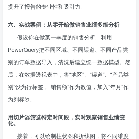
提升了报告的专业性和吸引力。
六、实战案例：从零开始做销售业绩多维分析
假设你在做某一季度的销售分析。利用
PowerQuery把不同区域、不同渠道、不同产品类
别的订单数据导入，清洗后建立统一数据模型。然
后，在数据透视表中，将“地区”、“渠道”、“产品类
别”设为行标签，“销售额”作为数值，加入“年月”作
为列标签。
用切片器筛选特定时间段，实时观察销售业绩变
化。
接着，可以绘制柱状图和折线图，将不同维度