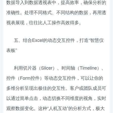
数据导入到数据透视表中，提高效率，确保分析的
准确性。处理不同格式、不同结构的数据，再用透
视表展现，往往比人工操作高效得多。
五、结合Excel的动态交互控件，打造“智慧仪
表板”
利用切片器（Slicer）、时间轴（Timeline）、
控件（Form控件）等动态交互控件，可以让你的
多维分析呈现出极佳的交互性。客户或团队成员可
以通过简单点击，动态切换不同维度的视角，实时
观察数据变化。这种“人机互动”的分析方式，极大