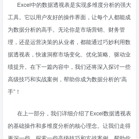
Excel中的数据透视表是实现多维度分析的强大
工具。它以用户友好的操作界面，让每个人都能成
为数据分析的高手。无论你是市场营销、财务管
理，还是运营决策的从业者，都能通过巧妙利用数
据透视表，快速洞察市场变化、优化策略、驱动业
绩提升。在下一篇内容中，我们还将深入探讨一些
高级技巧和实战案例，帮助你成为数据分析的“高
手”！
在上一部分，我们详细介绍了Excel数据透视表
的基础操作和多维度分析的核心理念。让我们走得
更深一些，探索一些高级技巧和实战案例，帮助你