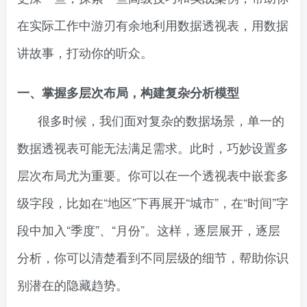
在实际工作中游刃有余地利用数据透视表，用数据
讲故事，打动你的听众。
一、掌握多层次布局，构建复杂分析模型
很多时候，我们面对复杂的数据场景，单一的
数据透视表可能无法满足需求。此时，巧妙设置多
层次布局尤为重要。你可以在一个透视表中嵌套多
级字段，比如在“地区”下再展开“城市”，在“时间”字
段中加入“季度”、“月份”。这样，逐层展开，逐层
分析，你可以清楚看到不同层级的细节，帮助你识
别潜在的隐藏趋势。