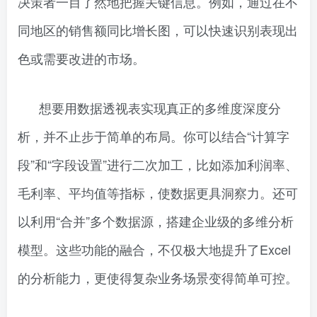
决策者一目了然地把握关键信息。例如，通过在不
同地区的销售额同比增长图，可以快速识别表现出
色或需要改进的市场。
想要用数据透视表实现真正的多维度深度分
析，并不止步于简单的布局。你可以结合“计算字
段”和“字段设置”进行二次加工，比如添加利润率、
毛利率、平均值等指标，使数据更具洞察力。还可
以利用“合并”多个数据源，搭建企业级的多维分析
模型。这些功能的融合，不仅极大地提升了Excel
的分析能力，更使得复杂业务场景变得简单可控。