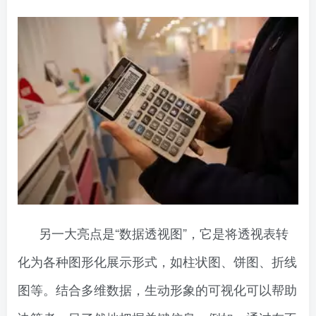
另一大亮点是“数据透视图”，它是将透视表转
化为各种图形化展示形式，如柱状图、饼图、折线
图等。结合多维数据，生动形象的可视化可以帮助