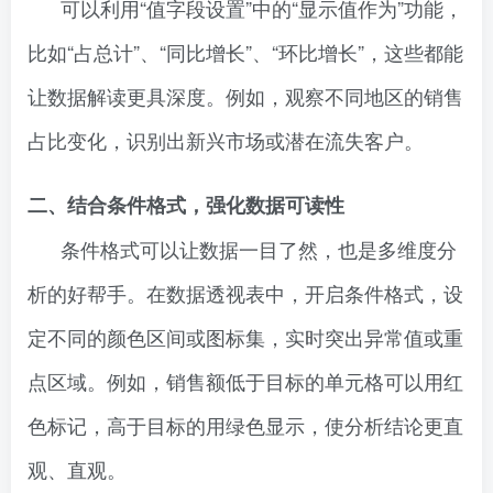
可以利用“值字段设置”中的“显示值作为”功能，
比如“占总计”、“同比增长”、“环比增长”，这些都能
让数据解读更具深度。例如，观察不同地区的销售
占比变化，识别出新兴市场或潜在流失客户。
二、结合条件格式，强化数据可读性
条件格式可以让数据一目了然，也是多维度分
析的好帮手。在数据透视表中，开启条件格式，设
定不同的颜色区间或图标集，实时突出异常值或重
点区域。例如，销售额低于目标的单元格可以用红
色标记，高于目标的用绿色显示，使分析结论更直
观、直观。