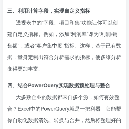
三、利用计算字段，实现自定义指标
透视表中的“字段、项目和集”功能让你可以创
建自定义指标。例如，添加“利润率”即为“利润/销
售额”，或者“客户集中度”指标。这样，基于已有数
据，量身定制出符合分析需求的指标，使多维分析
变得更加丰富。
四、结合PowerQuery实现数据预处理与整合
大多数企业的数据都来自多个源，如何有效整
合？Excel中的PowerQuery就是一把利器。它能帮
你自动化数据清洗、转换与合并，然后将整理好的