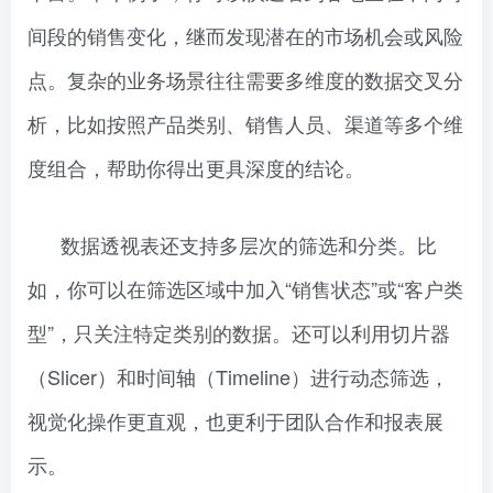
间段的销售变化，继而发现潜在的市场机会或风险
点。复杂的业务场景往往需要多维度的数据交叉分
析，比如按照产品类别、销售人员、渠道等多个维
度组合，帮助你得出更具深度的结论。
数据透视表还支持多层次的筛选和分类。比
如，你可以在筛选区域中加入“销售状态”或“客户类
型”，只关注特定类别的数据。还可以利用切片器
（Slicer）和时间轴（Timeline）进行动态筛选，
视觉化操作更直观，也更利于团队合作和报表展
示。