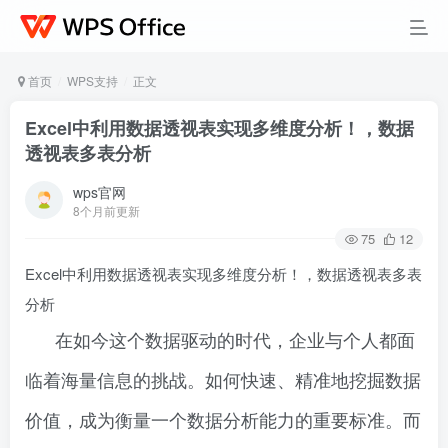
首页
WPS支持
正文
Excel中利用数据透视表实现多维度分析！，数据
透视表多表分析
wps官网
8个月前更新
75
12
Excel中利用数据透视表实现多维度分析！，数据透视表多表
分析
在如今这个数据驱动的时代，企业与个人都面
临着海量信息的挑战。如何快速、精准地挖掘数据
价值，成为衡量一个数据分析能力的重要标准。而