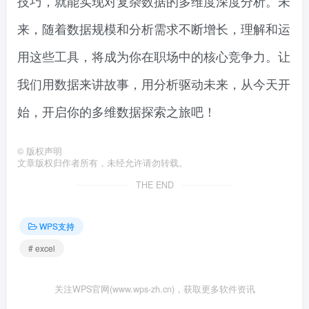
技巧，就能实现对复杂数据的多维度深度分析。未
来，随着数据规模和分析需求不断增长，理解和运
用这些工具，将成为你在职场中的核心竞争力。让
我们用数据来讲故事，用分析驱动未来，从今天开
始，开启你的多维数据探索之旅吧！
©
版权声明
文章版权归作者所有，未经允许请勿转载。
THE END
WPS支持
# excel
关注WPS官网(www.wps-zh.cn)，获取更多软件资讯