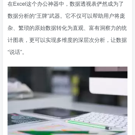
在Excel这个办公神器中，数据透视表俨然成为了
数据分析的“王牌”武器。它不仅可以帮助用户将庞
杂、繁琐的原始数据转化为直观、富有洞察力的统
计图表，更可以实现多维度的深层次分析，让数据
“说话”。