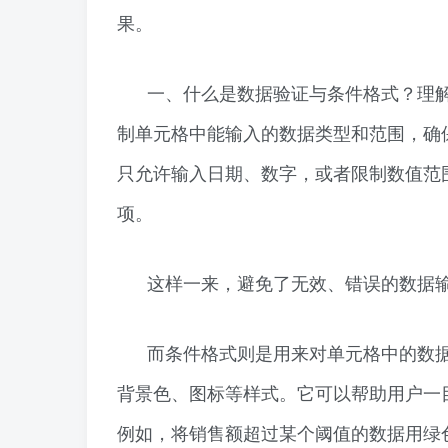
果。
一、什么是数据验证与条件格式？理
制单元格中能输入的数据类型和范围，确
只允许输入日期、数字，或者限制数值范
项。
这样一来，避免了无效、错误的数据
而条件格式则是用来对单元格中的数
背景色、图标等样式。它可以帮助用户一
例如，将销售额超过某个阈值的数据用绿