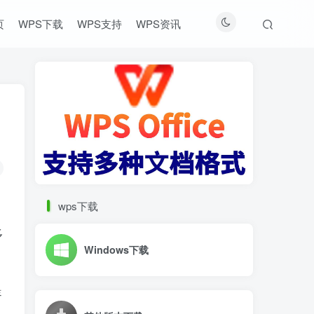
页
WPS下载
WPS支持
WPS资讯
wps下载
多
Windows下载
提