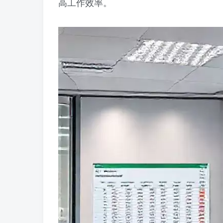
高工作效率。