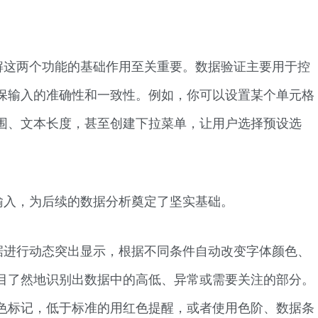
解这两个功能的基础作用至关重要。数据验证主要用于控
保输入的准确性和一致性。例如，你可以设置某个单元格
围、文本长度，甚至创建下拉菜单，让用户选择预设选
输入，为后续的数据分析奠定了坚实基础。
据进行动态突出显示，根据不同条件自动改变字体颜色、
目了然地识别出数据中的高低、异常或需要关注的部分。
色标记，低于标准的用红色提醒，或者使用色阶、数据条