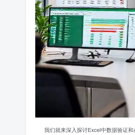
我们就来深入探讨Excel中数据验