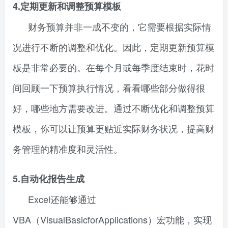
4.定期更新和调整预算模板
财务预算并非一成不变的，它需要根据实际情
况进行不断的调整和优化。因此，定期更新预算模
板是非常必要的。在每个月或每季度结束时，花时
间回顾一下预算执行情况，看看哪些部分做得很
好，哪些地方需要改进。通过不断优化和调整预算
模板，你可以让预算更贴近实际财务状况，提高财
务管理的精准度和灵活性。
5.自动化报告生成
Excel还能够通过
VBA（VisualBasicforApplications）宏功能，实现