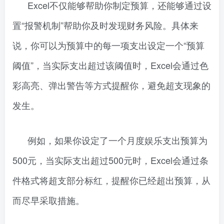
Excel不仅能够帮助你制定预算，还能够通过设
置“报警机制”帮助你及时发现财务风险。具体来
说，你可以为预算中的每一项支出设定一个“预算
阈值”，当实际支出超过该阈值时，Excel会通过色
彩高亮、弹出警告等方式提醒你，避免超支现象的
发生。
例如，如果你设定了一个月度娱乐支出预算为
500元，当实际支出超过500元时，Excel会通过条
件格式将超支部分标红，提醒你已经超出预算，从
而尽早采取措施。