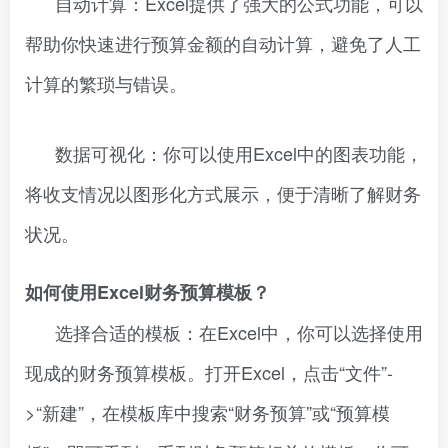
自动计算：Excel提供了强大的公式功能，可以
帮助你快速进行预算金额的自动计算，避免了人工
计算的繁琐与错误。
数据可视化：你可以使用Excel中的图表功能，
将收支情况以图形化方式展示，便于清晰了解财务
状况。
如何使用Excel财务预算模板？
选择合适的模板：在Excel中，你可以选择使用
现成的财务预算模板。打开Excel，点击“文件”-
>“新建”，在模板库中搜索“财务预算”或“预算模