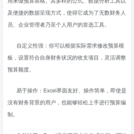
用来做预算表格。其多样的公式、数据分析工具以
及便捷的数据呈现方式，使得它成为了无数财务人
员、企业管理者乃至个人用户的首选工具。
自定义性强：你可以根据实际需求修改预算模
板，设置符合自身财务状况的收支项目，灵活调整
预算额度。
易于操作：Excel界面友好、操作简单，即使是
没有财务背景的用户，也能够轻松上手进行预算编
制。