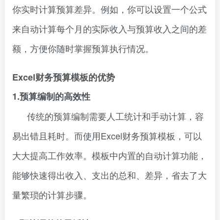
你实时计算预算差异。例如，你可以设置一个公式
来自动计算每个月的实际收入与预算收入之间的差
额，方便你随时掌握预算执行情况。
Excel财务预算模板的优势
1.预算编制的高效性
传统的预算编制需要人工统计和手动计算，容
易出错且耗时。而使用Excel财务预算模板，可以
大大提高工作效率。模板中内置的自动计算功能，
能够快速得出收入、支出的总和、差异，省去了大
量繁琐的计算步骤。