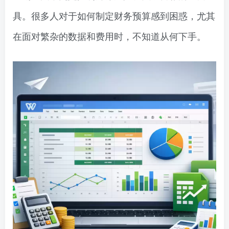
具。很多人对于如何制定财务预算感到困惑，尤其
在面对繁杂的数据和费用时，不知道从何下手。