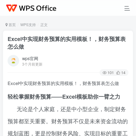
首页
WPS支持
正文
Excel中实现财务预算的实用模板！，财务预算表
怎么做
wps官网
3个月前更新
101
14
Excel中实现财务预算的实用模板！，财务预算表怎么做
轻松掌握财务预算——Excel模板助你一臂之力
无论是个人家庭，还是中小型企业，制定财务
预算都至关重要。财务预算不仅是未来资金流动的
规划蓝图，更是控制财务风险、实现目标的重要工