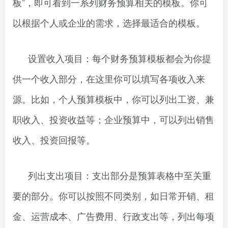
板”，即可看到一系列财务预算相关的模板。你可
以根据个人或企业的需求，选择最适合的模板。
设置收入项目：每个财务预算模板都会为你提
供一个收入部分，在这里你可以填写各项收入来
源。比如，个人预算模板中，你可以列出工资、兼
职收入、投资收益等；企业预算中，可以列出销售
收入、投资回报等。
列出支出项目：支出部分是预算表格中至关重
要的部分。你可以按照不同类别，如日常开销、租
金、运营成本、广告费用、行政支出等，列出每项