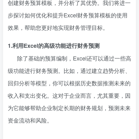
创建财务预算模板，并分析了其优势。我们将进一
步探讨如何优化和提升Excel财务预算模板的使用
效果，帮助您更好地实现财务管理目标。
1.利用Excel的高级功能进行财务预测
除了基础的预算编制，Excel还可以通过一些高
级功能进行财务预测。比如，通过建立趋势分析、
回归分析等模型，你可以根据历史数据推测未来的
收入和支出变化。这对于企业而言，尤其重要，因
为它能够帮助企业制定长期的财务规划，预测未来
资金流动和风险。