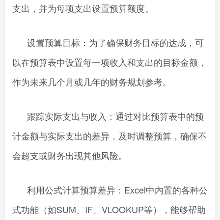
支出，并为每项支出设置预算额度。
设置预算目标：为了确保财务目标的达成，可
以在预算表中设置每一项收入和支出的目标金额，
作为未来几个月或几年的财务规划参考。
跟踪实际支出与收入：通过对比预算表中的预
计金额与实际支出的差异，及时调整预算，确保不
会超支或财务出现其他风险。
利用公式计算预算差异：Excel中内置的各种公
式功能（如SUM、IF、VLOOKUP等），能够帮助