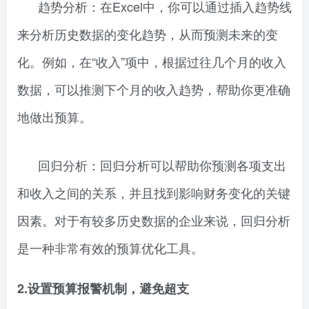
趋势分析：在Excel中，你可以通过插入趋势线
来分析历史数据的变化趋势，从而预测未来的变
化。例如，在“收入”项中，根据过往几个月的收入
数据，可以推测下个月的收入趋势，帮助你更准确
地做出预算。
回归分析：回归分析可以帮助你预测各项支出
和收入之间的关系，并且找到影响财务变化的关键
因素。对于有较多历史数据的企业来说，回归分析
是一种非常有效的预算优化工具。
2.设置预算报警机制，避免超支