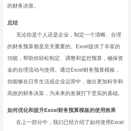
的财务决策。
总结
无论你是个人还是企业，制定一个清晰、合理
的财务预算都是至关重要的。Excel提供了丰富的
功能，帮助你轻松制定、调整和监控预算，确保资
金的合理流动与使用。通过Excel财务预算模板，
你能够在日常生活或企业运营中，做出更加科学和
高效的财务决策，为未来的发展打下坚实的基础。
如何优化和提升Excel财务预算模板的使用效果
在上一部分中，我们已经介绍了如何使用Excel