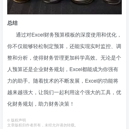
总结
通过对Excel财务预算模板的深度使用和优化，
你不仅能够轻松制定预算，还能实现实时监控、调
整和分析，使得财务管理更加科学高效。无论是个
人预算还是企业财务规划，Excel都能成为你强有
力的助手。随着技术的不断发展，Excel的功能将
越来越强大，让我们一起利用这个强大的工具，优
化财务规划，助力财务决策！
©
版权声明
文章版权归作者所有，未经允许请勿转载。