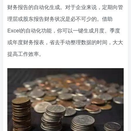
财务报告的自动化生成。对于企业来说，定期向管
理层或股东报告财务状况是必不可少的。借助
Excel的自动化功能，你可以一键生成月度、季度
或年度财务报表，省去手动整理数据的时间，大大
提高工作效率。