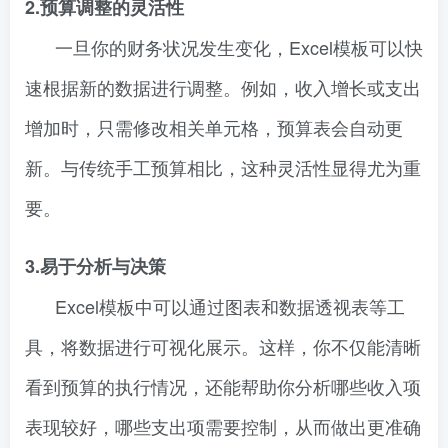
2.预算调整的灵活性
一旦你的财务状况发生变化，Excel模板可以快
速根据新的数据进行调整。例如，收入增长或支出
增加时，只需修改相关单元格，预算表会自动更
新。与传统手工预算相比，这种灵活性显得尤为重
要。
3.易于分析与决策
Excel模板中可以通过图表和数据透视表等工
具，将数据进行可视化展示。这样，你不仅能清晰
看到预算的执行情况，还能帮助你分析哪些收入项
表现较好，哪些支出项需要控制，从而做出更准确