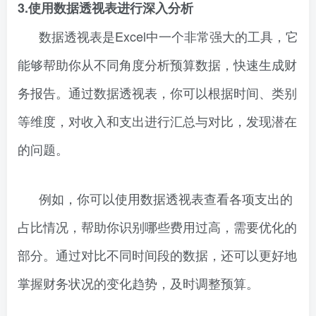
3.使用数据透视表进行深入分析
数据透视表是Excel中一个非常强大的工具，它
能够帮助你从不同角度分析预算数据，快速生成财
务报告。通过数据透视表，你可以根据时间、类别
等维度，对收入和支出进行汇总与对比，发现潜在
的问题。
例如，你可以使用数据透视表查看各项支出的
占比情况，帮助你识别哪些费用过高，需要优化的
部分。通过对比不同时间段的数据，还可以更好地
掌握财务状况的变化趋势，及时调整预算。