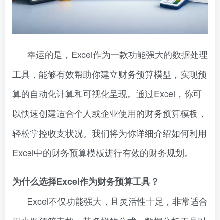
幸运的是，Excel作为一款功能强大的数据处理
工具，能够有效帮助你建立财务预算模型，实现预
算的自动化计算和可视化呈现。通过Excel，你可
以快速创建适合个人或企业使用的财务预算模板，
轻松掌控收支状况。我们将为你详细介绍如何利用
Excel中的财务预算模板进行有效的财务规划。
为什么选择Excel作为财务预算工具？
Excel不仅功能强大，且灵活性十足，非常适合