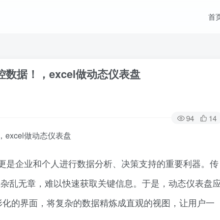
首
控数据！，excel做动态仪表盘
94
14
excel做动态仪表盘
具，更是企业和个人进行数据分析、决策支持的重要利器。传
显得杂乱无章，难以快速获取关键信息。于是，动态仪表盘
图形化的界面，将复杂的数据精炼成直观的视图，让用户一