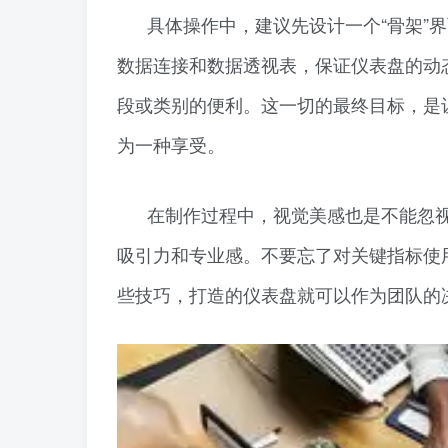
具体操作中，建议先设计一个“骨架”
数据连接和数据透视表，保证仪表盘的动
段或类别的便利。这一切的最终目标，是
为一种享受。
在制作过程中，视觉美感也是不能忽
吸引力和专业感。不要忘了对关键指标使
些技巧，打造的仪表盘就可以作为团队的