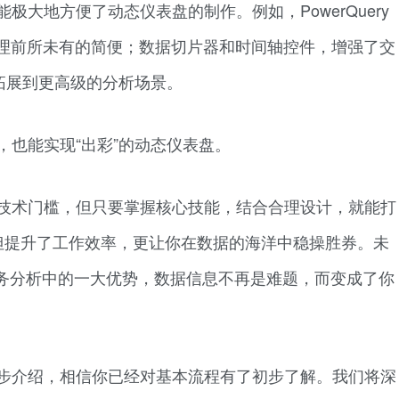
能极大地方便了动态仪表盘的制作。例如，PowerQuery
合和处理前所未有的简便；数据切片器和时间轴控件，增强了交
以拓展到更高级的分析场景。
具，也能实现“出彩”的动态仪表盘。
定的技术门槛，但只要掌握核心技能，结合合理设计，就能打
不但提升了工作效率，更让你在数据的海洋中稳操胜券。未
务分析中的一大优势，数据信息不再是难题，而变成了你
的逐步介绍，相信你已经对基本流程有了初步了解。我们将深