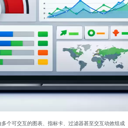
由多个可交互的图表、指标卡、过滤器甚至交互动效组成