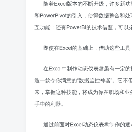
随着Excel版本的不断升级，许多新功
和PowerPivot的引入，使得数据整
互功能；还有PowerBI的技术借鉴，可
即使在Excel的基础上，借助这些工
在Excel中制作动态仪表盘虽有一
造一款令你满意的“数据监控神器”。它
来，掌握这种技能，将成为你在职场和业
手中的利器。
通过前面对Excel动态仪表盘制作