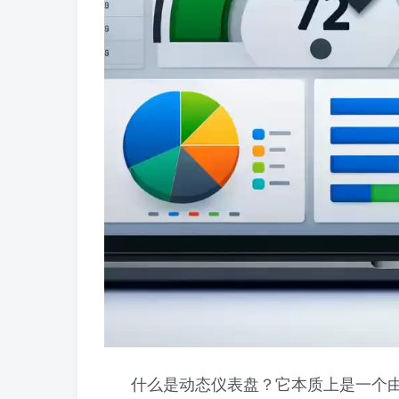
什么是动态仪表盘？它本质上是一个