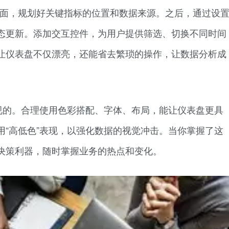
界面，规划好关键指标的位置和数据来源。之后，通过设
态更新。添加交互控件，为用户提供筛选、切换不同时间
让仪表盘不仅漂亮，还能省去繁琐的操作，让数据分析成
视的。合理使用色彩搭配、字体、布局，能让仪表盘更具
用“高低色”表现，以强化数据的视觉冲击。当你掌握了这
决策利器，随时掌握业务的热点和变化。