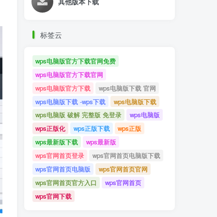
其他版本下载
标签云
wps电脑版官方下载官网免费
wps电脑版官方下载官网
wps电脑版官方下载
wps电脑版下载 官网
wps电脑版下载 -wps下载
wps电脑版下载
wps电脑版 破解 完整版 免登录
wps电脑版
wps正版化
wps正版下载
wps正版
wps最新版下载
wps最新版
wps官网首页登录
wps官网首页电脑版下载
wps官网首页电脑版
wps官网首页官网
wps官网首页官方入口
wps官网首页
wps官网下载