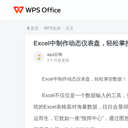
首页
WPS支持
正文
Excel中制作动态仪表盘，轻松掌
wps官网
3个月前更新
Excel中制作动态仪表盘，轻松掌控数据！，
Excel不仅仅是一个数据输入的工
统的Excel表格面对海量数据，往往会
运而生，它犹如一座“指挥中心”，通过