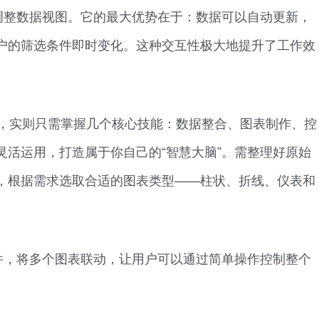
时调整数据视图。它的最大优势在于：数据可以自动更新，
户的筛选条件即时变化。这种交互性极大地提升了工作效
复杂，实则只需掌握几个核心技能：数据整合、图表制作、控
灵活运用，打造属于你自己的“智慧大脑”。需整理好原始
，根据需求选取合适的图表类型——柱状、折线、仪表和
件，将多个图表联动，让用户可以通过简单操作控制整个