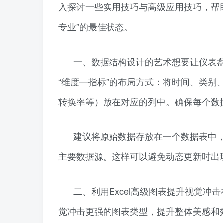
入探讨一些实用技巧与高级应用技巧，帮
专业”的最佳状态。
一、数据结构设计的艺术想要让仪表
“维度—指标”的布局方式：将时间、类
转换率等）放在对应的列中。确保每个数
建议将原始数据存放在一个数据表中，
主要数据源。这样可以避免动态更新时出
二、利用Excel高级图表提升视觉
觉冲击更强的图表类型，提升整体美感和效