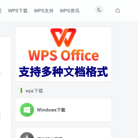
页
WPS下载
WPS支持
WPS资讯
wps下载
Windows下载
应