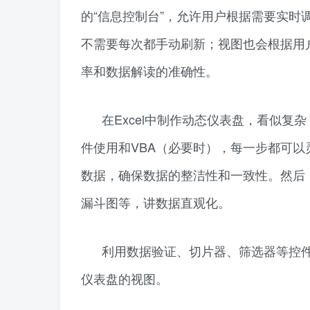
的“信息控制台”，允许用户根据需要实
不需要每次都手动刷新；视图也会根据用
率和数据解读的准确性。
在Excel中制作动态仪表盘，看似
件使用和VBA（必要时），每一步都可以
数据，确保数据的整洁性和一致性。然后
漏斗图等，讲数据直观化。
利用数据验证、切片器、筛选器等控
仪表盘的视图。