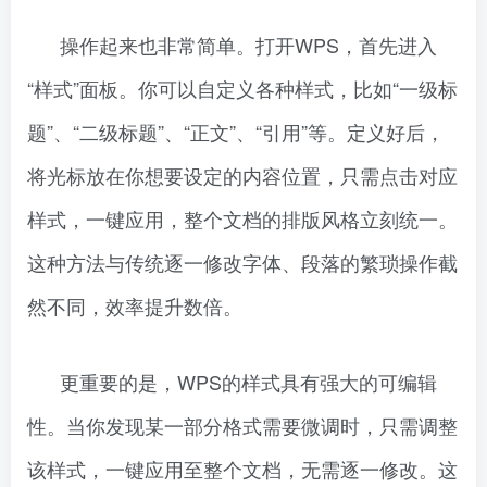
操作起来也非常简单。打开WPS，首先进入
“样式”面板。你可以自定义各种样式，比如“一级标
题”、“二级标题”、“正文”、“引用”等。定义好后，
将光标放在你想要设定的内容位置，只需点击对应
样式，一键应用，整个文档的排版风格立刻统一。
这种方法与传统逐一修改字体、段落的繁琐操作截
然不同，效率提升数倍。
更重要的是，WPS的样式具有强大的可编辑
性。当你发现某一部分格式需要微调时，只需调整
该样式，一键应用至整个文档，无需逐一修改。这