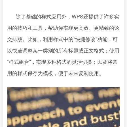
除了基础的样式应用外，WPS还提供了许多实
用的技巧和工具，帮助你实现更高效、更精致的论
文排版。比如，利用样式中的“快捷修改”功能，可
以快速调整某一类别的所有标题或正文格式；使用
“样式组合”，实现多种格式的灵活切换；以及将常
用的样式保存为模板，便于未来复制使用。