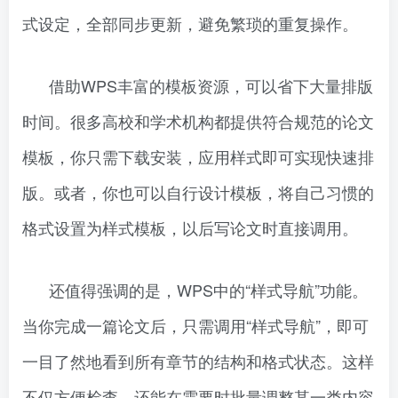
式设定，全部同步更新，避免繁琐的重复操作。
借助WPS丰富的模板资源，可以省下大量排版
时间。很多高校和学术机构都提供符合规范的论文
模板，你只需下载安装，应用样式即可实现快速排
版。或者，你也可以自行设计模板，将自己习惯的
格式设置为样式模板，以后写论文时直接调用。
还值得强调的是，WPS中的“样式导航”功能。
当你完成一篇论文后，只需调用“样式导航”，即可
一目了然地看到所有章节的结构和格式状态。这样
不仅方便检查，还能在需要时批量调整某一类内容