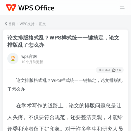
首页
WPS支持
正文
论文排版格式乱？WPS样式统一一键搞定，论文
排版乱了怎么办
wps官网
10个月前更新
349
14
论文排版格式乱？WPS样式统一一键搞定，论文排版乱
了怎么办
在学术写作的道路上，论文的排版问题总是让
人头疼。不仅要符合规范，还要整洁美观，才能给
评委和读者留下好印象。对于许多学生和研究人员