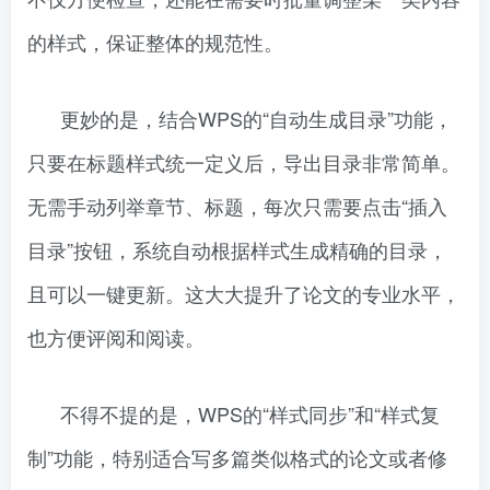
的样式，保证整体的规范性。
更妙的是，结合WPS的“自动生成目录”功能，
只要在标题样式统一定义后，导出目录非常简单。
无需手动列举章节、标题，每次只需要点击“插入
目录”按钮，系统自动根据样式生成精确的目录，
且可以一键更新。这大大提升了论文的专业水平，
也方便评阅和阅读。
不得不提的是，WPS的“样式同步”和“样式复
制”功能，特别适合写多篇类似格式的论文或者修