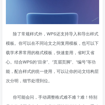
除了常规样式外，WPS还支持导入和导出样式
模板。你可以在不同论文之间复用模板，也可以下
载学术界常用的格式模板，快速套用，省时又省
心。结合WPS的“目录”、“页眉页脚”、“编号”等功
能，配合样式的统一使用，可以让你的论文结构层
次分明，细节处理到位。
你可能会问，手动调整格式难不难？难！特别