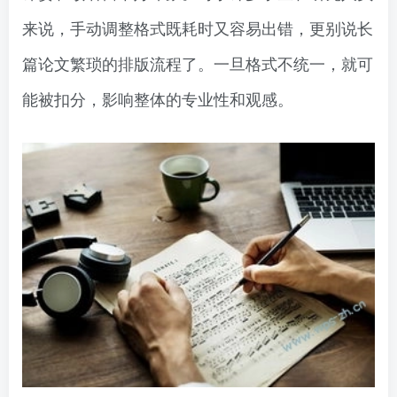
来说，手动调整格式既耗时又容易出错，更别说长
篇论文繁琐的排版流程了。一旦格式不统一，就可
能被扣分，影响整体的专业性和观感。