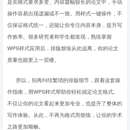
是在格式要求多变、内容篇幅较长的论文中，手动
操作容易出现遗漏或不一致。用样式一键操作，不
仅保证格式统一，还能让你专注内容本身，提升写
作效率。很多研究者和学生都发现，熟练掌握
WPS样式应用后，排版烦恼从此远离，你的论文
质量也能更上一层楼。
所以，别再纠结繁琐的排版细节，跟着这套操
作指南，用WPS样式帮助你轻松搞定论文格式。
不仅让你的论文看起来更加专业，也提升了整体的
写作体验。从此，不再为格式而烦恼，让你的学术
之路更加顺畅。