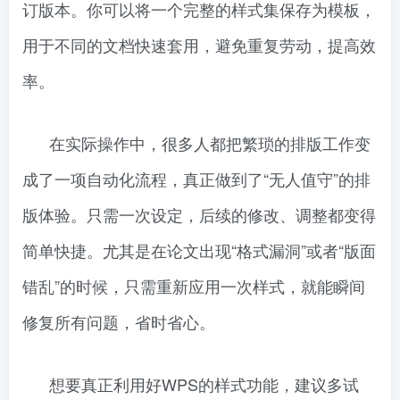
订版本。你可以将一个完整的样式集保存为模板，
用于不同的文档快速套用，避免重复劳动，提高效
率。
在实际操作中，很多人都把繁琐的排版工作变
成了一项自动化流程，真正做到了“无人值守”的排
版体验。只需一次设定，后续的修改、调整都变得
简单快捷。尤其是在论文出现“格式漏洞”或者“版面
错乱”的时候，只需重新应用一次样式，就能瞬间
修复所有问题，省时省心。
想要真正利用好WPS的样式功能，建议多试