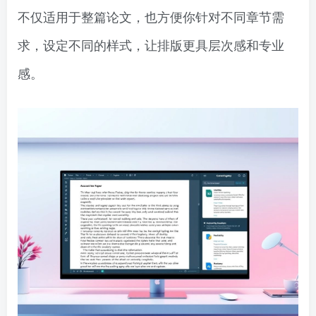
不仅适用于整篇论文，也方便你针对不同章节需
求，设定不同的样式，让排版更具层次感和专业
感。