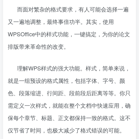
而面对繁杂的格式要求，有人可能会选择一遍
又一遍地调整，最终事倍功半。其实，使用
WPSOffice中的样式功能，一键搞定，为你的论文
排版带来革命性的改变。
理解WPS样式的强大功能。样式，简单来说，
就是一组预设的格式属性，包括字体、字号、颜
色、段落缩进、行间距、段前段后距离等等。你只
需定义一次样式，就能在整个文档中快速应用，确
保每个章节、标题、正文都保持一致的格式。这不
仅节省了时间，也极大减少了格式错误的可能。