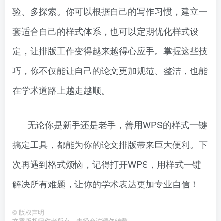
验、多探索。你可以根据自己的写作习惯，建立一
套适合自己的样式体系，也可以定期优化样式设
定，让排版工作变得越来越得心应手。掌握这些技
巧，你不仅能让自己的论文更加规范、整洁，也能
在学术道路上越走越顺。
无论你是新手还是老手，善用WPS的样式一键
搞定工具，都能为你的论文排版带来巨大便利。下
次再遇到格式烦恼，记得打开WPS，用样式一键
解决所有难题，让你的学术表达更加专业自信！
©
版权声明
文章版权归作者所有，未经允许请勿转载。