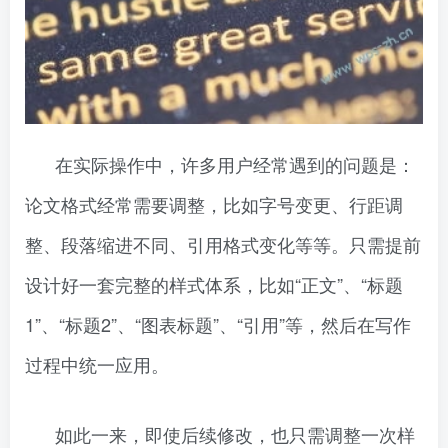
在实际操作中，许多用户经常遇到的问题是：
论文格式经常需要调整，比如字号变更、行距调
整、段落缩进不同、引用格式变化等等。只需提前
设计好一套完整的样式体系，比如“正文”、“标题
1”、“标题2”、“图表标题”、“引用”等，然后在写作
过程中统一应用。
如此一来，即使后续修改，也只需调整一次样