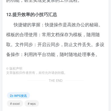
12.提升效率的小技巧汇总
快捷键的掌握：快捷操作是高效办公的秘籍。
模板的合理使用：常用文档保存为模板，随用随
取。文件同步：开启云同步，防止文件丢失。多设
备操作：利用跨平台功能，随时随地处理事务。
©
版权声明
文章版权归作者所有，未经允许请勿转载。
THE END
WPS资讯
# excel
# wps