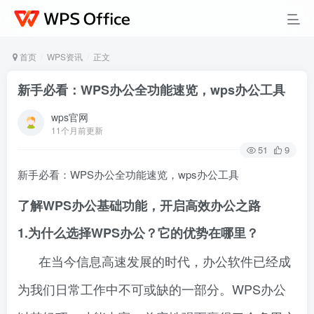
首页
WPS资讯
正文
新手必看：WPS办公全功能速览，wps办公工具
wps官网
11个月前更新
51
9
新手必看：WPS办公全功能速览，wps办公工具
了解WPS办公基础功能，开启高效办公之路
1.为什么选择WPS办公？它的优势在哪里？
在当今信息高速发展的时代，办公软件已经成
为我们日常工作中不可或缺的一部分。WPS办公