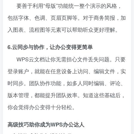
要善于利用“母版”功能统一整个演示的风格，
包括字体、色调、页眉页脚等。对于商务简报，加
入图表、流程图等元素可以帮助听众更好理解。
6.云同步与协作，让办公变得更简单
WPS云文档让你无需担心文件丢失问题。只要
登录账户，就能在任意设备上访问、编辑文件，实
时同步。团队协作功能，如多人同时编辑、评论、
版本管理，都能提升团队效率。知道这些基础后，
你会觉得办公变得十分轻松。
高级技巧助你成为WPS办公达人