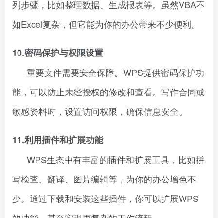
列步骤，比如整理数据、生成报表等。虽然VBA不
如Excel复杂，但它能为你的办公带来不少便利。
10.密码保护与权限设置
重要文件需要安全保障。WPS提供密码保护功
能，可以防止未经授权的修改和查看。写作合同或
敏感资料时，设置访问权限，确保信息安全。
11.利用插件和扩展功能
WPS生态中有丰富的插件和扩展工具，比如拼
写检查、翻译、图片编辑等，为你的办公增色不
少。通过下载和安装这些插件，你可以扩展WPS
的功能，甚至实现更复杂的工作流程。