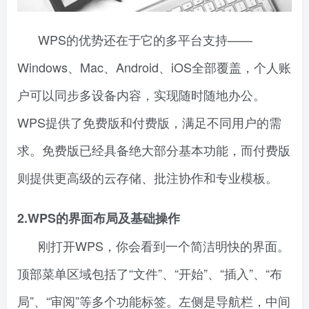
WPS的优势还在于它的多平台支持——
Windows、Mac、Android、iOS全部覆盖，个人账
户可以同步多设备内容，实现随时随地办公。
WPS提供了免费版和付费版，满足不同用户的需
求。免费版已经具备绝大部分基本功能，而付费版
则提供更高级的云存储、批注协作和专业模板。
2.WPS的界面布局及基础操作
刚打开WPS，你会看到一个简洁明快的界面。
顶部菜单区域包括了“文件”、“开始”、“插入”、“布
局”、“审阅”等多个功能标签。左侧是导航栏，中间