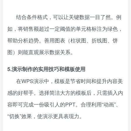
结合条件格式，可以让关键数据一目了然。例
如，将销售额超过一定阈值的单元格标注为绿色，
帮助分析趋势。善用图表（柱状图、折线图、饼
图）则能直观展示数据关系。
5.演示制作的实用技巧和模板使用
在WPS演示中，模板是节省时间和提升内容美
感的好帮手。选择简洁大方的模板后，只需插入内
容即可完成一份吸引人的PPT。合理利用“动画”、
“切换”效果，使演示更具表现力。