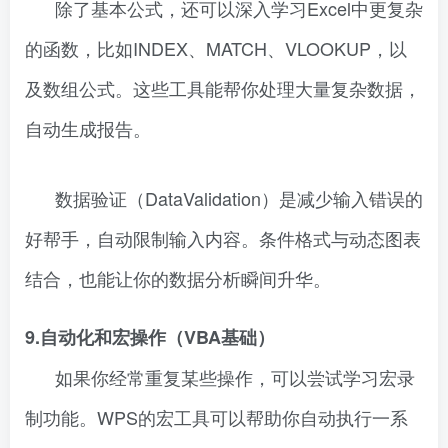
除了基本公式，还可以深入学习Excel中更复杂
的函数，比如INDEX、MATCH、VLOOKUP，以
及数组公式。这些工具能帮你处理大量复杂数据，
自动生成报告。
数据验证（DataValidation）是减少输入错误的
好帮手，自动限制输入内容。条件格式与动态图表
结合，也能让你的数据分析瞬间升华。
9.自动化和宏操作（VBA基础）
如果你经常重复某些操作，可以尝试学习宏录
制功能。WPS的宏工具可以帮助你自动执行一系