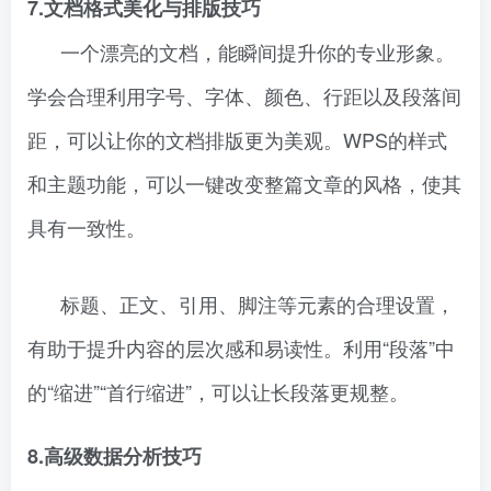
7.文档格式美化与排版技巧
一个漂亮的文档，能瞬间提升你的专业形象。
学会合理利用字号、字体、颜色、行距以及段落间
距，可以让你的文档排版更为美观。WPS的样式
和主题功能，可以一键改变整篇文章的风格，使其
具有一致性。
标题、正文、引用、脚注等元素的合理设置，
有助于提升内容的层次感和易读性。利用“段落”中
的“缩进”“首行缩进”，可以让长段落更规整。
8.高级数据分析技巧