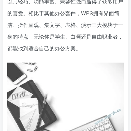
以其轻巧、功能丰富、兼容性强而赢得了众多用户
的喜爱。相比于其他办公套件，WPS拥有界面简
洁、操作直观、集文字、表格、演示三大模块于一
身的特点，无论你是学生、白领还是自由职业者，
都能找到适合自己的办公方案。