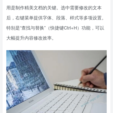
用是制作精美文档的关键。选中需要修改的文本
后，右键菜单提供字体、段落、样式等多项设置。
特别是“查找与替换”（快捷键Ctrl+H）功能，可以
大幅提升内容修改效率。