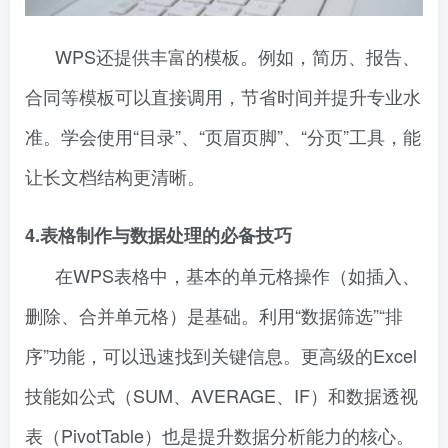
WPS还提供丰富的模板。例如，简历、报告、
合同等模板可以直接调用，节省时间并提升专业水
准。学会使用“目录”、“页眉页脚”、“分页”工具，能
让长文档结构更清晰。
4.表格制作与数据处理的必备技巧
在WPS表格中，基本的单元格操作（如插入、
删除、合并单元格）是基础。利用“数据筛选”“排
序”功能，可以迅速找到关键信息。更高级的Excel
技能如公式（SUM、AVERAGE、IF）和数据透视
表（PivotTable）也是提升数据分析能力的核心。