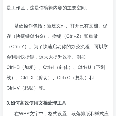
是工作区，这是你编辑内容的主要空间。
基础操作包括：新建文件、打开已有文档、保
存（快捷键Ctrl+S）、撤销（Ctrl+Z）和重做
（Ctrl+Y）。为了快速启动你的办公流程，可以学
会利用快捷键，这大大提升效率。例如，
Ctrl+B（加粗）、Ctrl+I（斜体）、Ctrl+U（下划
线）、Ctrl+X（剪切）、Ctrl+C（复制）和
Ctrl+V（粘贴）等。
3.如何高效使用文档处理工具
在WPS文字中，格式设置、段落排版和样式应