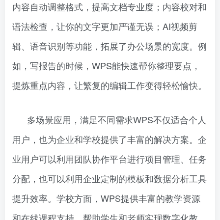
内容自动调整格式，提高文档专业度；内容校对和
语法检查，让你的文字更加严谨无误；AI视频剪
辑、语音识别等功能，拓展了办公场景的宽度。例
如，写报告的时候，WPS能快速帮你整理要点，
提炼重点内容，让繁复的编辑工作变得轻松愉快。
多场景应用，满足不同需求WPS不仅适合个人
用户，也为企业和学校提供了丰富的解决方案。企
业用户可以利用团队协作平台进行项目管理、任务
分配，也可以利用企业定制的模板和数据分析工具
提升效率。学校方面，WPS提供丰富的教学资源
和在线课程支持，帮助学生和老师实现数字化教