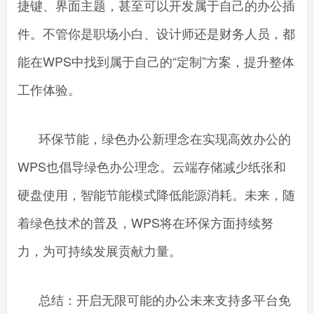
捷键、界面主题，甚至可以开发属于自己的办公插
件。不管你是职场小白、设计师还是财务人员，都
能在WPS中找到属于自己的“定制”方案，提升整体
工作体验。
环保节能，绿色办公新理念在实现高效办公的
WPS也倡导绿色办公理念。云端存储减少纸张和
硬盘使用，智能节能模式降低能源消耗。未来，随
着绿色技术的普及，WPS将在环保方面持续努
力，为可持续发展贡献力量。
总结：开启无限可能的办公未来支持多平台免