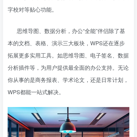
字校对等贴心功能。
思维导图、数据分析，办公“全能”伴侣除了基
本的文档、表格、演示三大板块，WPS还在逐步
拓展更多实用工具。如思维导图、电子签名、数据
分析插件等，为用户提供最全面的办公支持。无论
你从事的是商务报表、学术论文，还是日常计划，
WPS都能一站式解决。