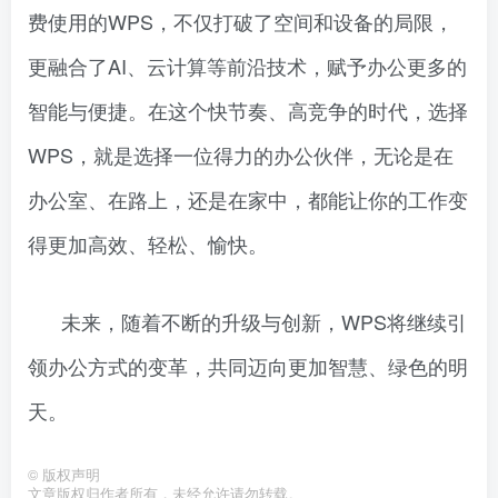
费使用的WPS，不仅打破了空间和设备的局限，
更融合了AI、云计算等前沿技术，赋予办公更多的
智能与便捷。在这个快节奏、高竞争的时代，选择
WPS，就是选择一位得力的办公伙伴，无论是在
办公室、在路上，还是在家中，都能让你的工作变
得更加高效、轻松、愉快。
未来，随着不断的升级与创新，WPS将继续引
领办公方式的变革，共同迈向更加智慧、绿色的明
天。
©
版权声明
文章版权归作者所有，未经允许请勿转载。