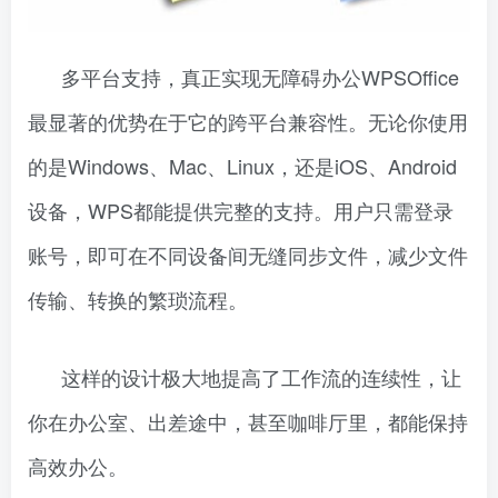
多平台支持，真正实现无障碍办公WPSOffice
最显著的优势在于它的跨平台兼容性。无论你使用
的是Windows、Mac、Linux，还是iOS、Android
设备，WPS都能提供完整的支持。用户只需登录
账号，即可在不同设备间无缝同步文件，减少文件
传输、转换的繁琐流程。
这样的设计极大地提高了工作流的连续性，让
你在办公室、出差途中，甚至咖啡厅里，都能保持
高效办公。