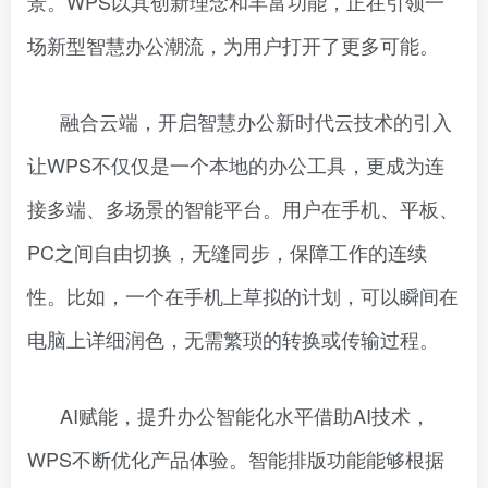
景。WPS以其创新理念和丰富功能，正在引领一
场新型智慧办公潮流，为用户打开了更多可能。
融合云端，开启智慧办公新时代云技术的引入
让WPS不仅仅是一个本地的办公工具，更成为连
接多端、多场景的智能平台。用户在手机、平板、
PC之间自由切换，无缝同步，保障工作的连续
性。比如，一个在手机上草拟的计划，可以瞬间在
电脑上详细润色，无需繁琐的转换或传输过程。
AI赋能，提升办公智能化水平借助AI技术，
WPS不断优化产品体验。智能排版功能能够根据