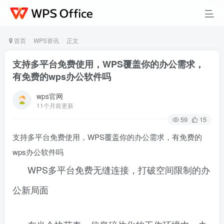
首页
WPS资讯
正文
支持多平台免费使用，WPS覆盖你的办公需求，
有免费的wps办公软件吗
wps官网
11个月前更新
59
15
支持多平台免费使用，WPS覆盖你的办公需求，有免费的
wps办公软件吗
WPS多平台免费无缝连接，打破空间限制的办
公新局面