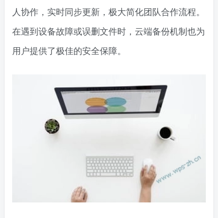
人协作，实时同步更新，极大简化团队合作流程。
在遇到设备故障或误删文件时，云端备份机制也为
用户提供了极佳的安全保障。