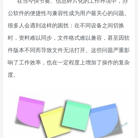
在当今快节奏、信息碎片化的工作环境中，办
公软件的便捷性与兼容性成为用户最关心的问题。
很多人会遇到这样的困扰：在不同设备之间切换
时，资料难以同步，文件格式难以兼容，甚至因软
件版本不同而导致文件无法打开。这些问题严重影
响了工作效率，也在一定程度上增加了操作的复杂
度。