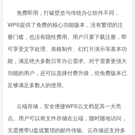
免费即用，打破壁垒与传统办公软件不同，
WPS提供了免费的核心功能版本，没有繁琐的注
册门槛，也没有隐性费用。用户只要下载注册，即
可享受文字处理、表格制作、幻灯片演示等基本功
能，满足绝大多数日常办公需求。对于需要更强大
功能的用户，还可以选择付费升级，但免费版本已
足够满足多数人的使用。
云端存储，安全便捷WPS云文档是其一大亮
点。用户可以将文件存储在云端，随时随地访问，
无需携带U盘或繁琐的邮件传输。云存储还支持多