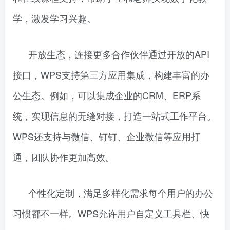
学，激发学习兴趣。
开放生态，连接更多合作伙伴通过开放的API
接口，WPS支持第三方应用集成，构建丰富的办
公生态。例如，可以集成企业的CRM、ERP系
统，实现信息的无缝对接，打造一站式工作平台。
WPS还支持与微信、钉钉、企业微信等应用打
通，团队协作更加高效。
个性化定制，满足多样化需求每个用户的办公
习惯都不一样。WPS允许用户自定义工具栏、快