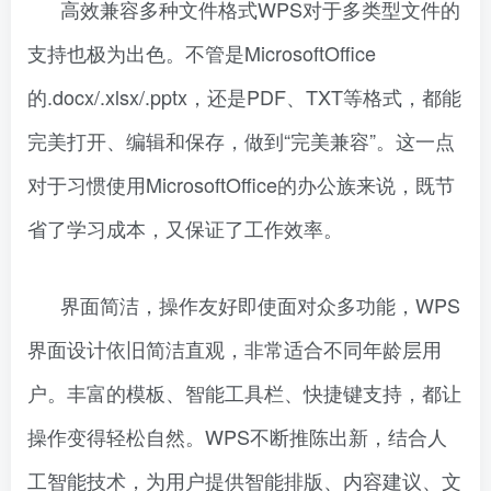
高效兼容多种文件格式WPS对于多类型文件的
支持也极为出色。不管是MicrosoftOffice
的.docx/.xlsx/.pptx，还是PDF、TXT等格式，都能
完美打开、编辑和保存，做到“完美兼容”。这一点
对于习惯使用MicrosoftOffice的办公族来说，既节
省了学习成本，又保证了工作效率。
界面简洁，操作友好即使面对众多功能，WPS
界面设计依旧简洁直观，非常适合不同年龄层用
户。丰富的模板、智能工具栏、快捷键支持，都让
操作变得轻松自然。WPS不断推陈出新，结合人
工智能技术，为用户提供智能排版、内容建议、文