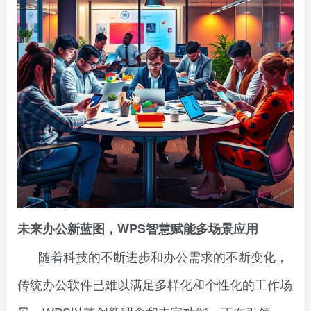
未来办公新蓝图，WPS智慧赋能多场景应用
随着科技的不断进步和办公需求的不断变化，
传统办公软件已难以满足多样化和个性化的工作场