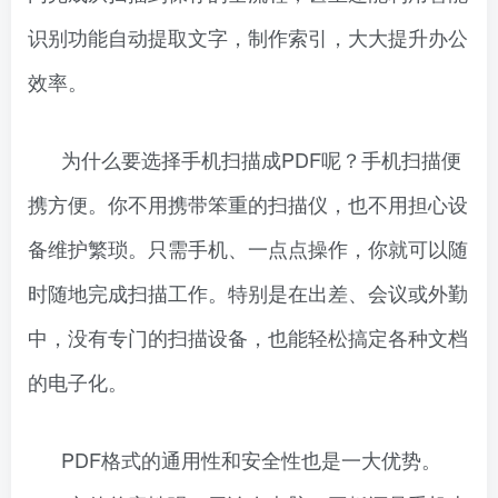
识别功能自动提取文字，制作索引，大大提升办公
效率。
为什么要选择手机扫描成PDF呢？手机扫描便
携方便。你不用携带笨重的扫描仪，也不用担心设
备维护繁琐。只需手机、一点点操作，你就可以随
时随地完成扫描工作。特别是在出差、会议或外勤
中，没有专门的扫描设备，也能轻松搞定各种文档
的电子化。
PDF格式的通用性和安全性也是一大优势。