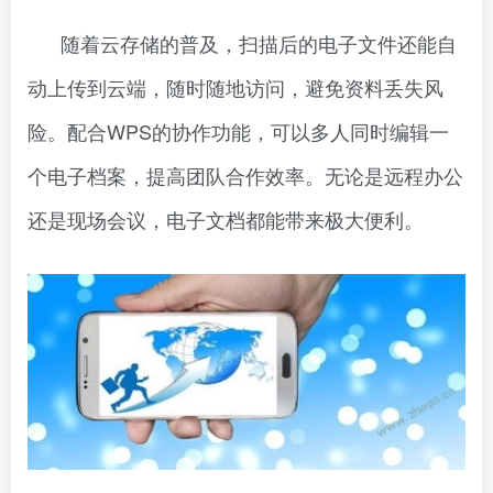
随着云存储的普及，扫描后的电子文件还能自
动上传到云端，随时随地访问，避免资料丢失风
险。配合WPS的协作功能，可以多人同时编辑一
个电子档案，提高团队合作效率。无论是远程办公
还是现场会议，电子文档都能带来极大便利。