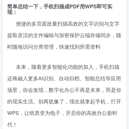
简单总结一下，手机扫描成PDF用WPS即可实
现：
便捷的多页面批量扫描高效的文字识别与文字
提取灵活的文件编辑与加密保护云端存储同步，随
时随地访问分类管理，快速找到所需资料
未来，随着更多智能化功能的加入，手机扫描
还将融入更多AI识别、自动归档、智能总结等应用
场景，你会发现，数字化办公不再是未来，而是你
的现实生活。别再犹豫了，现在就拿起手机，打开
WPS，让纸质变为电子，开启你的高效办公新时
代！