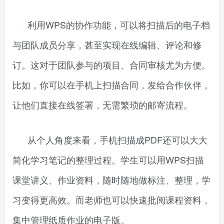
利用WPS的协作功能，可以将扫描后的电子档
与团队成员分享，甚至实现在线编辑、评论和修
订。这对于团队参与的项目、合同审核尤为方便。
比如，你可以在手机上扫描合同，发给合作伙伴，
让他们直接在线签署，无需繁琐的邮寄流程。
从个人角度来看，手机扫描成PDF还可以大大
简化学习笔记的整理过程。学生可以用WPS扫描
课堂讲义、作业资料，随时随地做标注、整理，学
习变得更高效。而老师也可以快速批阅课程资料，
集中管理纸质作业的电子版。