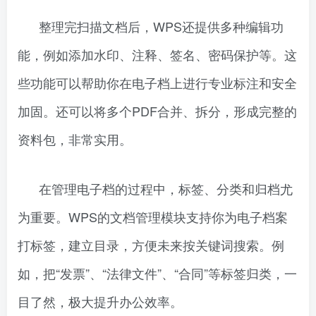
整理完扫描文档后，WPS还提供多种编辑功
能，例如添加水印、注释、签名、密码保护等。这
些功能可以帮助你在电子档上进行专业标注和安全
加固。还可以将多个PDF合并、拆分，形成完整的
资料包，非常实用。
在管理电子档的过程中，标签、分类和归档尤
为重要。WPS的文档管理模块支持你为电子档案
打标签，建立目录，方便未来按关键词搜索。例
如，把“发票”、“法律文件”、“合同”等标签归类，一
目了然，极大提升办公效率。