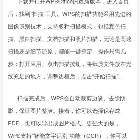
下载并打开WPSOffice的最新版本，进入首页
后，找到“扫描”工具。WPS的扫描功能采用先进的
图像识别技术，支持多种扫描模式，包括颜色扫
描、黑白扫描、文档扫描和照片扫描，无论是高速
扫描还是细节还原，都能一键搞定。操作只需几
步：打开应用、点击扫描按钮，将纸质文件放在光
线充足的地方，调整边框后，点击“开始扫描”。
扫描完成后，WPS会自动裁剪边缘、去除阴
影，保证图片整洁。接着，你可以选择保存成
PDF，也可以导出成图片格式。更强大的是，
WPS支持“智能文字识别”功能（OCR），你可以