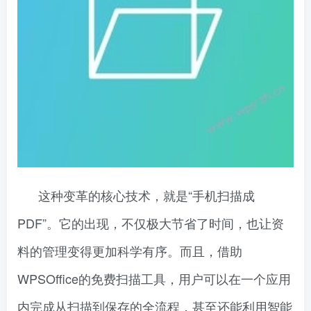
这种变革的核心技术，就是“手机扫描成
PDF”。它的出现，不仅极大节省了时间，也让资
料的管理变得更加科学有序。而且，借助
WPSOffice的免费扫描工具，用户可以在一个应用
内完成从扫描到保存的全流程，甚至还能利用智能