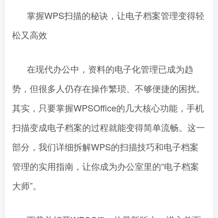
掌握WPS扫描的秘诀，让电子档案管理变得轻
松又高效
在现代办公中，资料的电子化管理已成为趋
势，但很多人仍存在操作繁琐、不够便捷的困扰。
其实，只要掌握WPSOffice的几大核心功能，手机
扫描变成电子档案的过程就能变得简单流畅。这一
部分，我们详细拆解WPS的扫描技巧和电子档案
管理的实用指南，让你成为办公室里的“电子档案
大师”。