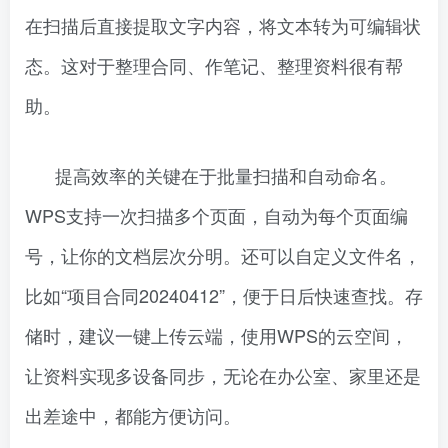
在扫描后直接提取文字内容，将文本转为可编辑状
态。这对于整理合同、作笔记、整理资料很有帮
助。
提高效率的关键在于批量扫描和自动命名。
WPS支持一次扫描多个页面，自动为每个页面编
号，让你的文档层次分明。还可以自定义文件名，
比如“项目合同20240412”，便于日后快速查找。存
储时，建议一键上传云端，使用WPS的云空间，
让资料实现多设备同步，无论在办公室、家里还是
出差途中，都能方便访问。