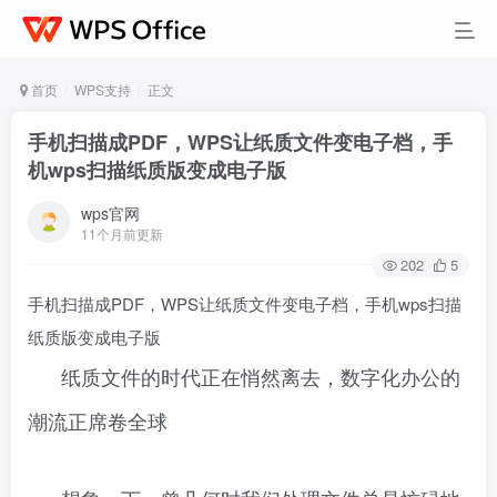
首页
WPS支持
正文
手机扫描成PDF，WPS让纸质文件变电子档，手
机wps扫描纸质版变成电子版
wps官网
11个月前更新
202
5
手机扫描成PDF，WPS让纸质文件变电子档，手机wps扫描
纸质版变成电子版
纸质文件的时代正在悄然离去，数字化办公的
潮流正席卷全球