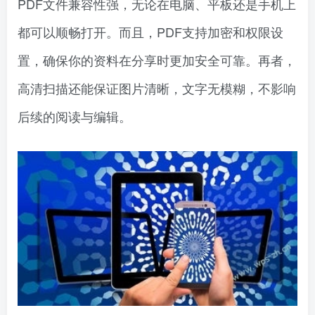
PDF文件兼容性强，无论在电脑、平板还是手机上
都可以顺畅打开。而且，PDF支持加密和权限设
置，确保你的资料在分享时更加安全可靠。再者，
高清扫描还能保证图片清晰，文字无模糊，不影响
后续的阅读与编辑。