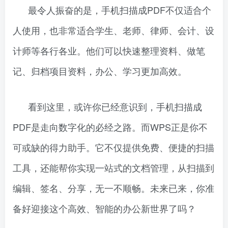
最令人振奋的是，手机扫描成PDF不仅适合个
人使用，也非常适合学生、老师、律师、会计、设
计师等各行各业。他们可以快速整理资料、做笔
记、归档项目资料，办公、学习更加高效。
看到这里，或许你已经意识到，手机扫描成
PDF是走向数字化的必经之路。而WPS正是你不
可或缺的得力助手。它不仅提供免费、便捷的扫描
工具，还能帮你实现一站式的文档管理，从扫描到
编辑、签名、分享，无一不顺畅。未来已来，你准
备好迎接这个高效、智能的办公新世界了吗？