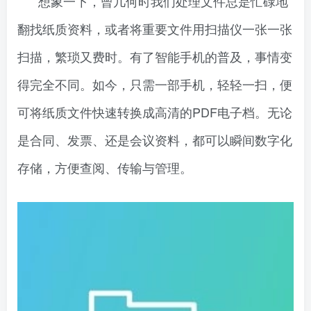
想象一下，曾几何时我们处理文件总是忙碌地
翻找纸质资料，或者将重要文件用扫描仪一张一张
扫描，繁琐又费时。有了智能手机的普及，事情变
得完全不同。如今，只需一部手机，轻轻一扫，便
可将纸质文件快速转换成高清的PDF电子档。无论
是合同、发票、还是会议资料，都可以瞬间数字化
存储，方便查阅、传输与管理。