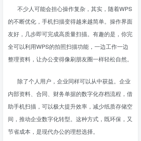
不少人可能会担心操作复杂，其实，随着WPS
的不断优化，手机扫描变得越来越简单。操作界面
友好，几步即可完成高质量扫描。有趣的是，你完
全可以利用WPS的拍照扫描功能，一边工作一边
整理资料，让办公变得像刷朋友圈一样轻松自然。
除了个人用户，企业同样可以从中获益。企业
内部资料、合同、财务单据的数字化存档流程，借
助手机扫描，可以极大提升效率，减少纸质存储空
间，推动企业数字化转型。这种方式，既环保，又
节省成本，是现代办公的理想选择。