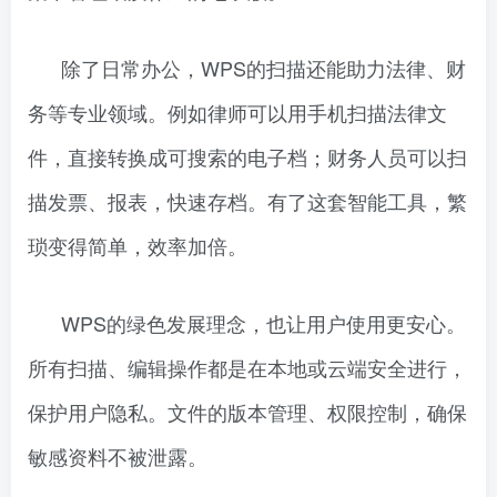
除了日常办公，WPS的扫描还能助力法律、财
务等专业领域。例如律师可以用手机扫描法律文
件，直接转换成可搜索的电子档；财务人员可以扫
描发票、报表，快速存档。有了这套智能工具，繁
琐变得简单，效率加倍。
WPS的绿色发展理念，也让用户使用更安心。
所有扫描、编辑操作都是在本地或云端安全进行，
保护用户隐私。文件的版本管理、权限控制，确保
敏感资料不被泄露。