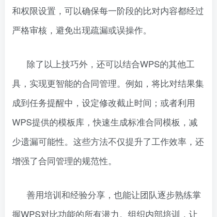
和权限设置，可以确保每一阶段的比对内容都经过
严格审核，避免出现疏漏或误操作。
除了以上技巧外，还可以结合WPS的其他工
具，实现更智能的合同管理。例如，将比对结果集
成到任务提醒中，设定修改截止时间；或者利用
WPS提供的模板库，快速生成标准合同模板，减
少遗漏可能性。这些方法不仅提升了工作效率，还
增强了合同管理的规范性。
善用培训和经验分享，也能让团队逐步熟练掌
握WPS对比功能的所有潜力。组织内部培训，让