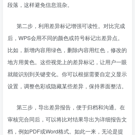
段落，这样避免信息混杂。
第二步，利用差异标记增强可读性。对比完成
后，WPS会用不同的颜色或符号标记出差异点。
比如，新增内容用绿色，删除内容用红色，修改的
地方用黄色。这些视觉上的差异标记，让用户一眼
就能识别到关键变化。你可以根据需要自定义显示
设置，调整色彩或隐藏某些差异，保持界面整洁。
第三步，导出差异报告，便于归档和沟通。在
审核完合同后，可以将比对结果导出为详细报告文
档，例如PDF或Word格式。如此一来，无论是提