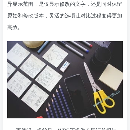
异显示范围，是仅显示修改的文字，还是同时保留
原始和修改版本，灵活的选项让对比过程变得更加
高效。
更值得一提的是，WPS还提供差异汇总报告，