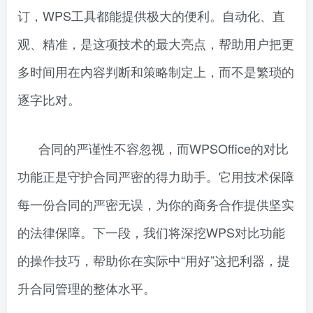
订，WPS工具都能提供极大的便利。自动化、直
观、精准，是这项技术的最大亮点，帮助用户把更
多时间用在内容判断和策略制定上，而不是繁琐的
逐字比对。
合同的严谨性不容忽视，而WPSOffice的对比
功能正是守护合同严密的得力助手。它用技术保障
每一份合同的严密无误，为你的商务合作提供坚实
的法律保障。下一段，我们将深挖WPS对比功能
的操作技巧，帮助你在实际中“用好”这把利器，提
升合同管理的整体水平。