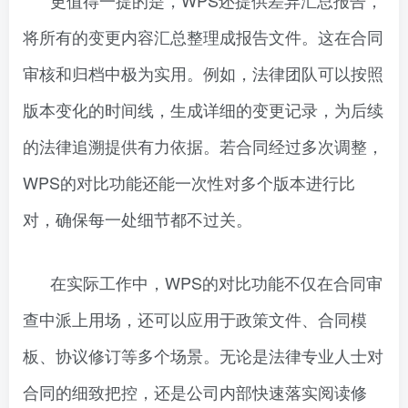
将所有的变更内容汇总整理成报告文件。这在合同
审核和归档中极为实用。例如，法律团队可以按照
版本变化的时间线，生成详细的变更记录，为后续
的法律追溯提供有力依据。若合同经过多次调整，
WPS的对比功能还能一次性对多个版本进行比
对，确保每一处细节都不过关。
在实际工作中，WPS的对比功能不仅在合同审
查中派上用场，还可以应用于政策文件、合同模
板、协议修订等多个场景。无论是法律专业人士对
合同的细致把控，还是公司内部快速落实阅读修