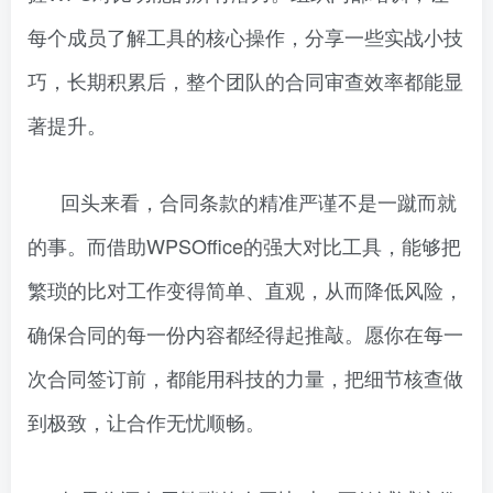
每个成员了解工具的核心操作，分享一些实战小技
巧，长期积累后，整个团队的合同审查效率都能显
著提升。
回头来看，合同条款的精准严谨不是一蹴而就
的事。而借助WPSOffice的强大对比工具，能够把
繁琐的比对工作变得简单、直观，从而降低风险，
确保合同的每一份内容都经得起推敲。愿你在每一
次合同签订前，都能用科技的力量，把细节核查做
到极致，让合作无忧顺畅。