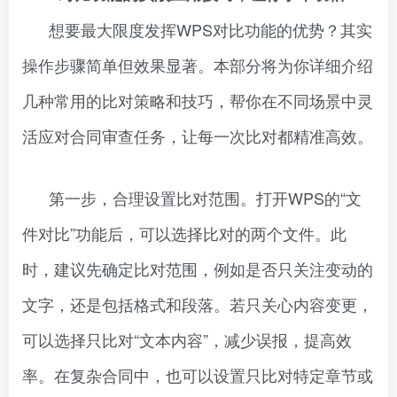
想要最大限度发挥WPS对比功能的优势？其实
操作步骤简单但效果显著。本部分将为你详细介绍
几种常用的比对策略和技巧，帮你在不同场景中灵
活应对合同审查任务，让每一次比对都精准高效。
第一步，合理设置比对范围。打开WPS的“文
件对比”功能后，可以选择比对的两个文件。此
时，建议先确定比对范围，例如是否只关注变动的
文字，还是包括格式和段落。若只关心内容变更，
可以选择只比对“文本内容”，减少误报，提高效
率。在复杂合同中，也可以设置只比对特定章节或