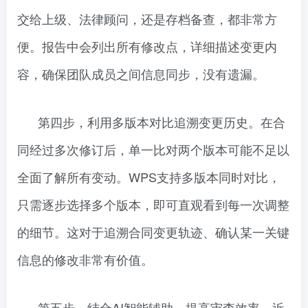
交给上级、法律顾问，还是存档备查，都非常方
便。报告中会列出所有修改点，详细描述变更内
容，确保团队成员之间信息同步，没有遗漏。
第四步，利用多版本对比追溯变更历史。在合
同经过多次修订后，单一比对两个版本可能不足以
全面了解所有变动。WPS支持多版本同时对比，
只需逐步选择多个版本，即可直观看到每一次调整
的细节。这对于追溯合同变更轨迹、确认某一关键
信息的修改非常有价值。
第五步，结合AI智能辅助，提高审查效率。近