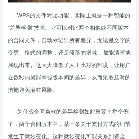
WPS的文件对比功能，实际上就是一种智能的
“差异检测”技术。它可以对比两个相似或不同版本
的合同文件，自动标记出所有差异，无论是文字的
变更、格式的调整，还是段落的增减，都能清晰地
展现出来。这大大降低了人工比对的难度，让用户
在数秒内就能掌握版本间的差异，从而采取及时的
措施避免潜在风险。
为什么合同条款的差异检测如此重要？举个例
子，两个合同版本中，某一条关于支付方式的细节
发生了微妙变化。这种微妙变化可能关系到资金