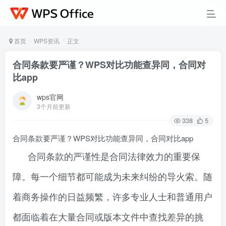
首页
WPS资讯
正文
合同条款要严谨？WPS对比功能查异同，合同对
比app
wps官网
3个月前更新
338
5
合同条款要严谨？WPS对比功能查异同，合同对比app
合同条款的严谨性是合同法律效力的重要保
障。每一个细节都可能成为未来纠纷的导火索。随
着商务操作的日益频繁，许多专业人士和普通用户
都面临着在大量合同或版本文件中查找差异的挑