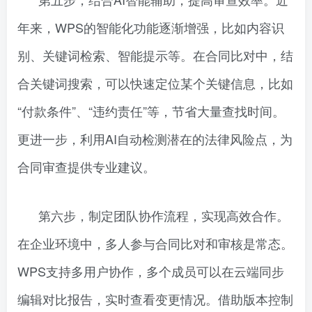
年来，WPS的智能化功能逐渐增强，比如内容识
别、关键词检索、智能提示等。在合同比对中，结
合关键词搜索，可以快速定位某个关键信息，比如
“付款条件”、“违约责任”等，节省大量查找时间。
更进一步，利用AI自动检测潜在的法律风险点，为
合同审查提供专业建议。
第六步，制定团队协作流程，实现高效合作。
在企业环境中，多人参与合同比对和审核是常态。
WPS支持多用户协作，多个成员可以在云端同步
编辑对比报告，实时查看变更情况。借助版本控制