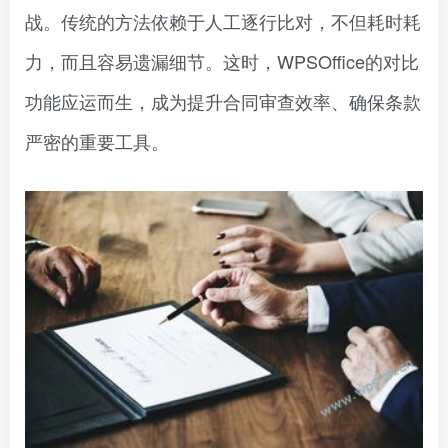
战。传统的方法依赖于人工逐行比对，不但耗时耗
力，而且容易遗漏细节。这时，WPSOffice的对比
功能应运而生，成为提升合同审查效率、确保条款
严密的重要工具。