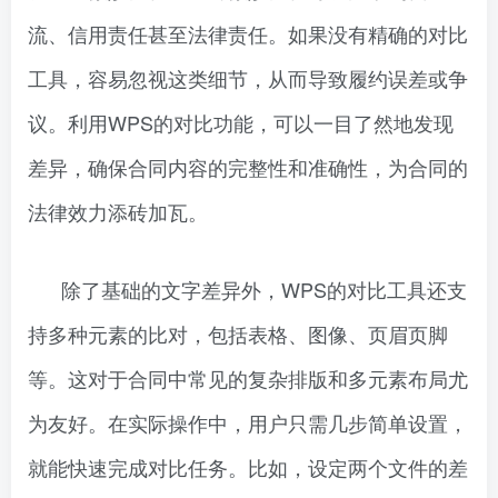
流、信用责任甚至法律责任。如果没有精确的对比
工具，容易忽视这类细节，从而导致履约误差或争
议。利用WPS的对比功能，可以一目了然地发现
差异，确保合同内容的完整性和准确性，为合同的
法律效力添砖加瓦。
除了基础的文字差异外，WPS的对比工具还支
持多种元素的比对，包括表格、图像、页眉页脚
等。这对于合同中常见的复杂排版和多元素布局尤
为友好。在实际操作中，用户只需几步简单设置，
就能快速完成对比任务。比如，设定两个文件的差