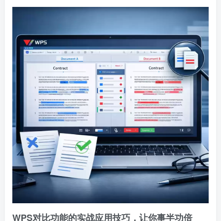
WPS对比功能的实战应用技巧，让你事半功倍