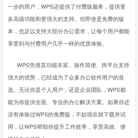
一步的用户，WPS还提供了付费版服务，提供更
多高级功能和更强大的支持。但即使是免费的版
本，也足以支持大部分办公需求，让每个用户都能
享受到与付费用户几乎一样的优质体验。
WPS凭借其功能丰富、操作简便、跨平台支持
强大的优势，已经成为了众多办公软件用户的首
选。无论你是个人用户，还是企业团队，WPS都
能为你提供全面、专业的办公解决方案。如果你还
没有体验过WPS的免费版，不妨现在就下载并试
用，让WPS帮助你提升工作效率，享受高效、便