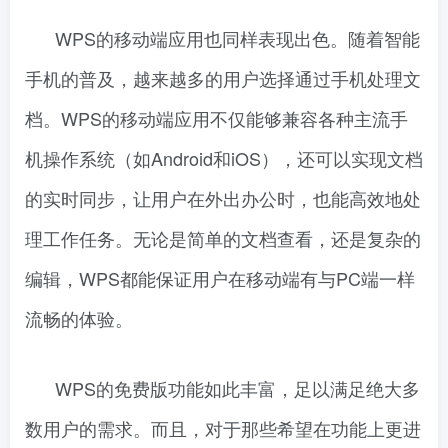
WPS的移动端应用也同样表现出色。随着智能
手机的普及，越来越多的用户选择通过手机处理文
档。WPS的移动端应用不仅能够兼容各种主流手
机操作系统（如Android和iOS），还可以实现文档
的实时同步，让用户在外出办公时，也能高效地处
理工作任务。无论是简单的文档查看，还是复杂的
编辑，WPS都能保证用户在移动端有与PC端一样
流畅的体验。
WPS的免费版功能如此丰富，足以满足绝大多
数用户的需求。而且，对于那些希望在功能上更进