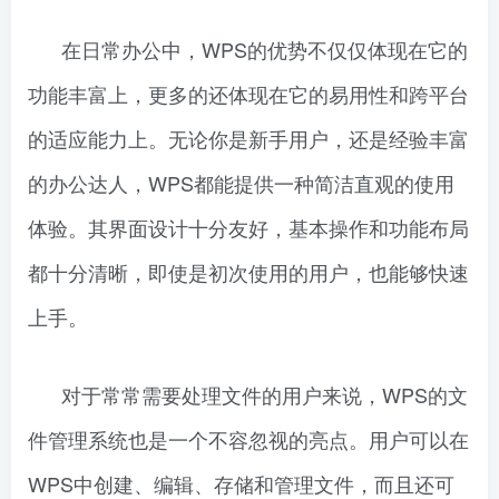
在日常办公中，WPS的优势不仅仅体现在它的
功能丰富上，更多的还体现在它的易用性和跨平台
的适应能力上。无论你是新手用户，还是经验丰富
的办公达人，WPS都能提供一种简洁直观的使用
体验。其界面设计十分友好，基本操作和功能布局
都十分清晰，即使是初次使用的用户，也能够快速
上手。
对于常常需要处理文件的用户来说，WPS的文
件管理系统也是一个不容忽视的亮点。用户可以在
WPS中创建、编辑、存储和管理文件，而且还可