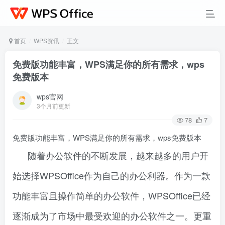
首页
WPS资讯
正文
免费版功能丰富，WPS满足你的所有需求，wps
免费版本
wps官网
3个月前更新
78
7
免费版功能丰富，WPS满足你的所有需求，wps免费版本
随着办公软件的不断发展，越来越多的用户开
始选择WPSOffice作为自己的办公利器。作为一款
功能丰富且操作简单的办公软件，WPSOffice已经
逐渐成为了市场中最受欢迎的办公软件之一。更重