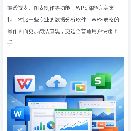
据透视表、图表制作等功能，WPS都能完美支
持。对比一些专业的数据分析软件，WPS表格的
操作界面更加简洁直观，更适合普通用户快速上
手。