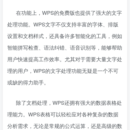
在功能上，WPS的免费版也提供了强大的文字
处理功能。WPS文字不仅支持丰富的字体、排版
设置和文档样式，还具备许多智能化的工具，例如
智能拼写检查、语法纠错、语音识别等，能够帮助
用户快速提高工作效率。尤其对于需要大量文字处
理的用户，WPS的文字处理功能无疑是一个不可
或缺的得力助手。
除了文档处理，WPS还拥有强大的数据表格处
理能力。WPS表格可以轻松应对各种复杂的数据
分析需求，无论是常规的公式运算，还是高级的数