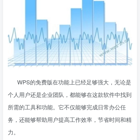
WPS的免费版在功能上已经足够强大，无论是
个人用户还是企业团队，都能够在这款软件中找到
所需的工具和功能。它不仅能够完成日常办公任
务，还能够帮助用户提高工作效率，节省时间和精
力。