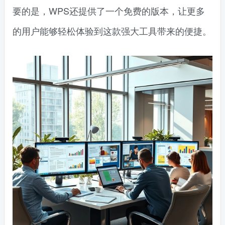
要的是，WPS还提供了一个免费的版本，让更多
的用户能够轻松体验到这款强大工具带来的便捷。