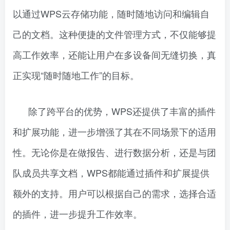
以通过WPS云存储功能，随时随地访问和编辑自
己的文档。这种便捷的文件管理方式，不仅能够提
高工作效率，还能让用户在多设备间无缝切换，真
正实现“随时随地工作”的目标。
除了跨平台的优势，WPS还提供了丰富的插件
和扩展功能，进一步增强了其在不同场景下的适用
性。无论你是在做报告、进行数据分析，还是与团
队成员共享文档，WPS都能通过插件和扩展提供
额外的支持。用户可以根据自己的需求，选择合适
的插件，进一步提升工作效率。