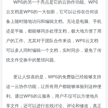
WPS的另一个亮点是它的云协作功能。WPS
云文档是WPS的一大创新，它可以让你在任何设
备上随时随地访问和编辑文档。无论是电脑、手机
还是平板，都能够同步处理文档，极大地方便了用
户的工作。尤其对于团队合作来说，WPS云文档
可以多人同时编辑一个文档，实时同步，避免了传
统文件交换中的繁琐问题。
更让人惊喜的是，WPS的免费版已经能够支持
这一云协作功能，让所有用户都能够体验到这种便
利。通过WPS的云服务，用户不仅可以方便地共
享文件，还可以进行在线讨论、评论和修改，真正