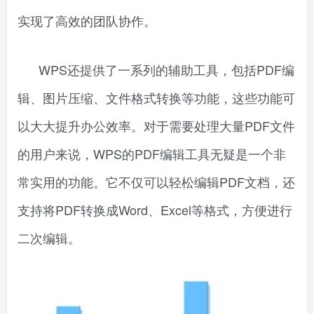
实现了高效的团队协作。
WPS还提供了一系列的辅助工具，包括PDF编
辑、图片压缩、文件格式转换等功能，这些功能可
以大大提升办公效率。对于需要处理大量PDF文件
的用户来说，WPS的PDF编辑工具无疑是一个非
常实用的功能。它不仅可以轻松编辑PDF文档，还
支持将PDF转换成Word、Excel等格式，方便进行
二次编辑。