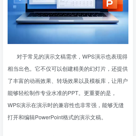
对于常见的演示文稿需求，WPS演示也表现得
相当出色。它不仅可以创建精美的幻灯片，还提供
了丰富的动画效果、转场效果以及模板库，让用户
能够轻松制作专业水准的PPT。更重要的是，
WPS演示在演示时的兼容性也非常强，能够无缝
打开和编辑PowerPoint格式的演示文稿。