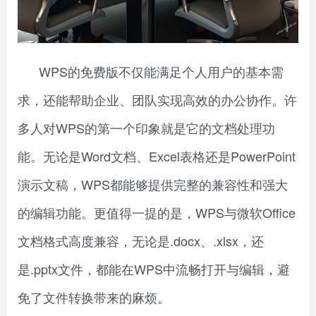
WPS的免费版不仅能满足个人用户的基本需
求，还能帮助企业、团队实现高效的办公协作。许
多人对WPS的第一个印象就是它的文档处理功
能。无论是Word文档、Excel表格还是PowerPoint
演示文稿，WPS都能够提供完整的兼容性和强大
的编辑功能。更值得一提的是，WPS与微软Office
文档格式高度兼容，无论是.docx、.xlsx，还
是.pptx文件，都能在WPS中流畅打开与编辑，避
免了文件转换带来的麻烦。