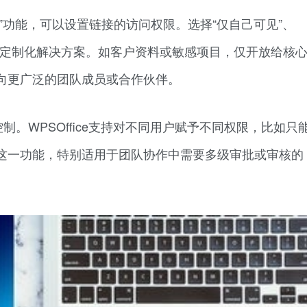
”功能，可以设置链接的访问权限。选择“仅自己可见”、
提供定制化解决方案。如客户资料或敏感项目，仅开放给核
向更广泛的团队成员或合作伙伴。
。WPSOffice支持对不同用户赋予不同权限，比如只
这一功能，特别适用于团队协作中需要多级审批或审核的