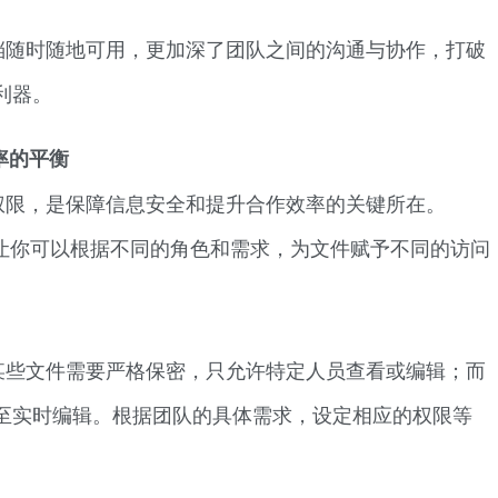
档随时随地可用，更加深了团队之间的沟通与协作，打破
利器。
率的平衡
权限，是保障信息安全和提升合作效率的关键所在。
能，让你可以根据不同的角色和需求，为文件赋予不同的访问
某些文件需要严格保密，只允许特定人员查看或编辑；而
至实时编辑。根据团队的具体需求，设定相应的权限等