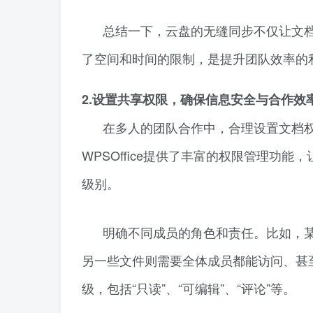
总结一下，云盘的无缝同步不仅让文
了空间和时间的限制，是提升团队效率的
2.设置共享权限，确保信息安全与合作效
在多人的团队合作中，合理设置文档
WPSOffice提供了丰富的权限管理功
级别。
明确不同成员的角色和责任。比如，
另一些文件则需要全体成员都能访问、甚
级，包括“只读”、“可编辑”、“评论”等。