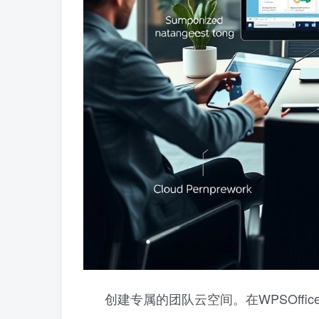
创建专属的团队云空间。在WPSOffi