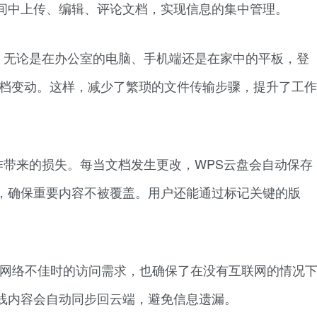
间中上传、编辑、评论文档，实现信息的集中管理。
。无论是在办公室的电脑、手机端还是在家中的平板，登
文档变动。这样，减少了繁琐的文件传输步骤，提升了工作
带来的损失。每当文档发生更改，WPS云盘会自动保存
，确保重要内容不被覆盖。用户还能通过标记关键的版
了网络不佳时的访问需求，也确保了在没有互联网的情况
线内容会自动同步回云端，避免信息遗漏。