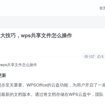
首
的三大技巧，wps共享文件怎么操作
137
5
，wps共享文件怎么操作
更新
至关重要。WPSOffice的云盘功能，为用户开启了一
问最新的文档版本。通过将文档存储在WPS云盘中，团队
。